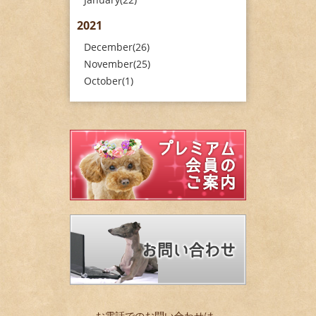
2021
December(26)
November(25)
October(1)
お電話でのお問い合わせは…