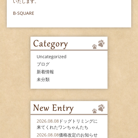
いたします。
B-SQUARE
Uncategorized
ブログ
新着情報
未分類
2026.08.08
ドッグトリミングに
来てくれたワンちゃんたち
2026.08.08
価格改定のお知らせ