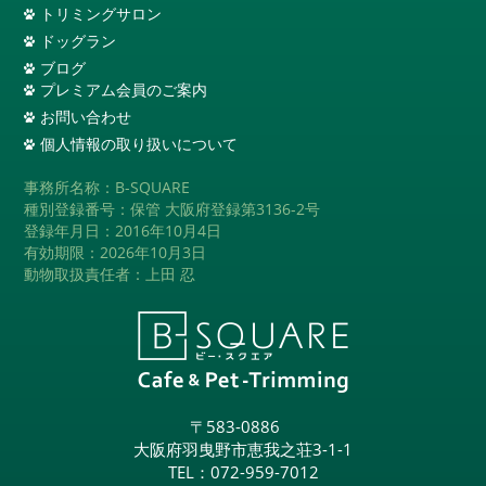
トリミングサロン
ドッグラン
ブログ
プレミアム会員のご案内
お問い合わせ
個人情報の取り扱いについて
事務所名称：B-SQUARE
種別登録番号：保管 大阪府登録第3136-2号
登録年月日：2016年10月4日
有効期限：2026年10月3日
動物取扱責任者：上田 忍
〒583-0886
大阪府羽曳野市恵我之荘3-1-1
TEL：
072-959-7012