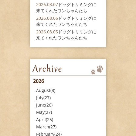
2026.08.07
ドッグトリミングに
来てくれたワンちゃんたち
2026.08.06
ドッグトリミングに
来てくれたワンちゃんたち
2026.08.05
ドッグトリミングに
来てくれたワンちゃんたち
2026
August(8)
July(27)
June(26)
May(27)
April(25)
March(27)
February(24)