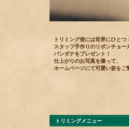
トリミング後には世界にひとつ
スタッフ手作りのリボンチョー
バンダナをプレゼント！
仕上がりのお写真を撮って、
ホームページにて可愛い姿をご
トリミングメニュー