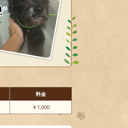
料金
￥1,000