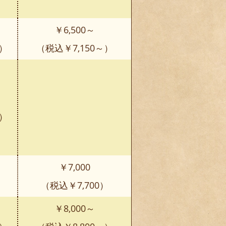
￥6,500～
～）
（税込￥7,150～）
～）
￥7,000
）
（税込￥7,700）
￥8,000～