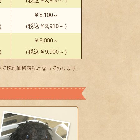
～）
（税込￥8,800～）
￥8,100～
～）
（税込￥8,910～）
￥9,000～
～）
（税込￥9,900～）
べて税別価格表記となっております。