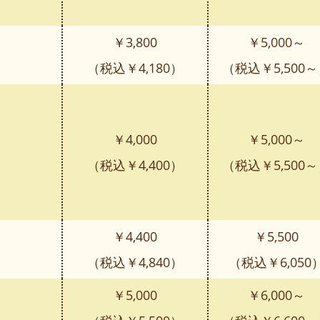
￥3,800
￥5,000～
（税込￥4,180）
（税込￥5,500
￥4,000
￥5,000～
（税込￥4,400）
（税込￥5,500
￥4,400
￥5,500
（税込￥4,840）
（税込￥6,050
￥5,000
￥6,000～