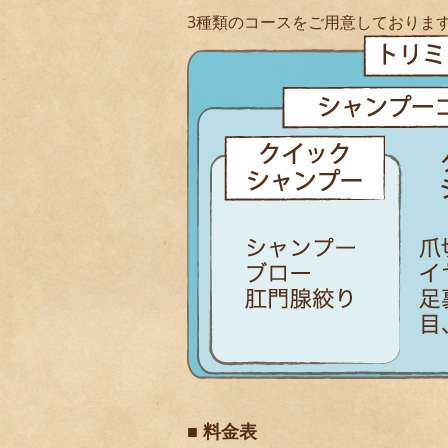
3種類のコースをご用意しておりま
■ 料金表