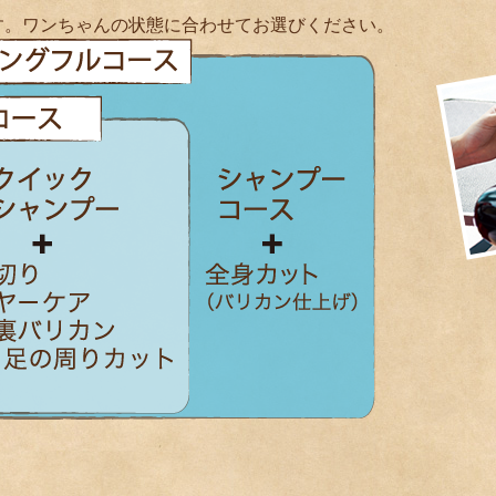
す。ワンちゃんの状態に合わせてお選びください。