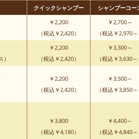
クイックシャンプー
シャンプーコー
￥2,200
￥2,700～
（税込￥2,420）
（税込￥2,970
￥2,200
￥3,300～
ス）
（税込￥2,420）
（税込￥3,630
）
￥2,200
￥3,500～
（税込￥2,420）
（税込￥3,850
￥3,800
￥4,400～
（税込￥4,180）
（税込￥4,840