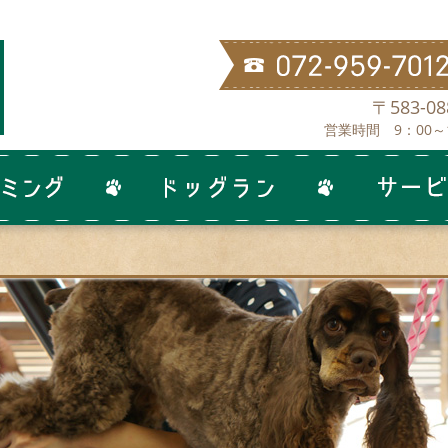
〒583-
営業時間 9：00