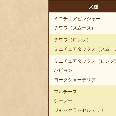
犬種
ミニチュアピンシャー
チワワ（スムース）
チワワ（ロング）
ミニチュアダックス（スムー
ミニチュアダックス（ロング
パピヨン
ヨークシャーテリア
マルチーズ
シーズー
ジャックラッセルテリア