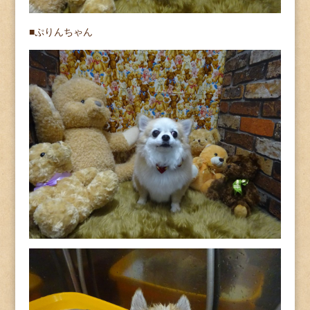
■ぷりんちゃん