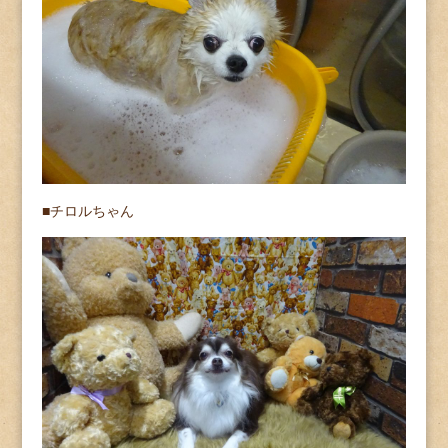
■チロルちゃん