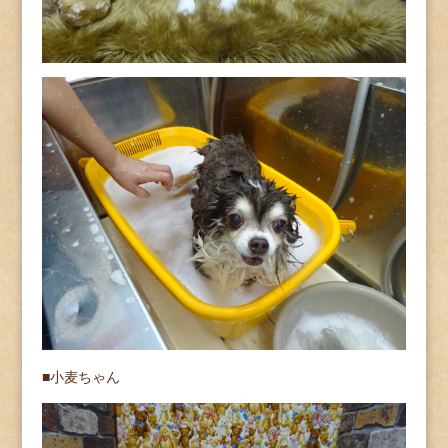
■小麦ちゃん