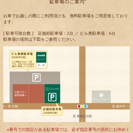
お車でお越しの際にご利用頂ける、無料駐車場をご用意致しており
ます。
[ 駐車可能台数 ] 店舗前駐車場：2台 ／ ビル奥駐車場：6台
駐車場の場所は下図をご参照ください。
※番号での指定がある駐車場では、必ず指定番号の箇所にお停めく