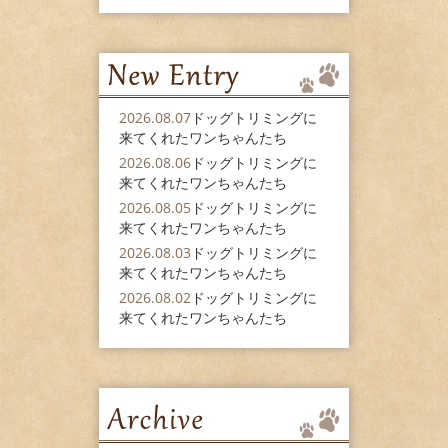
2026.08.07
ドッグトリミングに
来てくれたワンちゃんたち
2026.08.06
ドッグトリミングに
来てくれたワンちゃんたち
2026.08.05
ドッグトリミングに
来てくれたワンちゃんたち
2026.08.03
ドッグトリミングに
来てくれたワンちゃんたち
2026.08.02
ドッグトリミングに
来てくれたワンちゃんたち