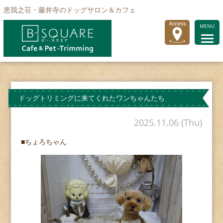
恵我之荘・藤井寺のドッグサロン＆カフェ
MENU
ドッグトリミングに来てくれたワンちゃんたち
2025.11.06 (Thu)
■ちょろちゃん