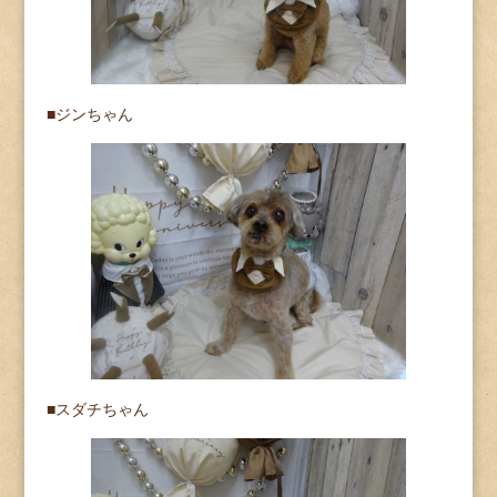
■ジンちゃん
■スダチちゃん