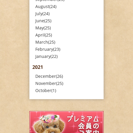
August(24)
July(24)
June(25)
May(25)
April(25)
March(25)
February(23)
January(22)
2021
December(26)
November(25)
October(1)