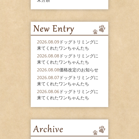
2026.08.09
ドッグトリミングに
来てくれたワンちゃんたち
2026.08.08
ドッグトリミングに
来てくれたワンちゃんたち
2026.08.08
価格改定のお知らせ
2026.08.07
ドッグトリミングに
来てくれたワンちゃんたち
2026.08.06
ドッグトリミングに
来てくれたワンちゃんたち