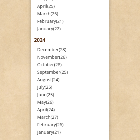
April(25)
March(26)
February(21)
January(22)
2024
December(28)
November(26)
October(28)
September(25)
August(24)
July(25)
June(25)
May(26)
April(24)
March(27)
February(26)
January(21)