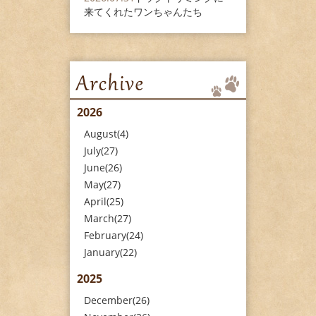
来てくれたワンちゃんたち
2026
August(4)
July(27)
June(26)
May(27)
April(25)
March(27)
February(24)
January(22)
2025
December(26)