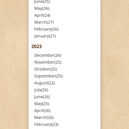
June(25)
May(26)
April(24)
March(27)
February(26)
January(21)
2023
December(26)
November(25)
October(25)
September(25)
August(22)
July(26)
June(26)
May(25)
April(26)
March(26)
February(23)