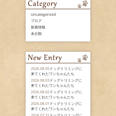
Uncategorized
ブログ
新着情報
未分類
2026.08.05
ドッグトリミングに
来てくれたワンちゃんたち
2026.08.03
ドッグトリミングに
来てくれたワンちゃんたち
2026.08.02
ドッグトリミングに
来てくれたワンちゃんたち
2026.08.01
ドッグトリミングに
来てくれたワンちゃんたち
2026.07.31
ドッグトリミングに