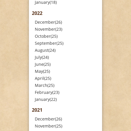
January(18)
2022
December(26)
November(23)
October(25)
September(25)
August(24)
July(24)
June(25)
May(25)
April(25)
March(25)
February(23)
January(22)
2021
December(26)
November(25)