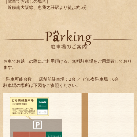
［電車でお越しの場合］
近鉄南大阪線、恵我之荘駅より徒歩約5分
お車でお越しの際にご利用頂ける、無料駐車場をご用意致しており
ます。
[ 駐車可能台数 ] 店舗前駐車場：2台 ／ ビル奥駐車場：6台
駐車場の場所は下図をご参照ください。