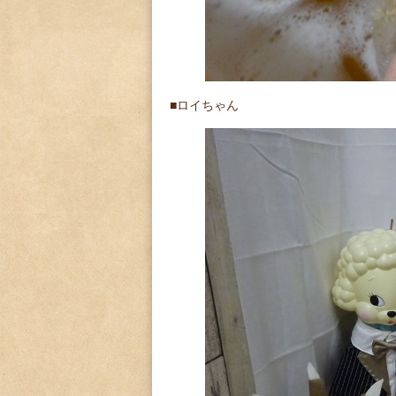
■ロイちゃん