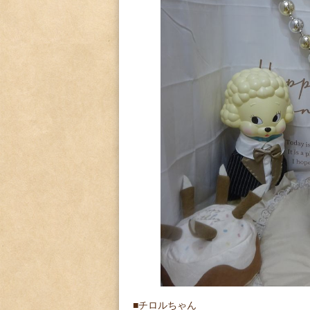
■チロルちゃん