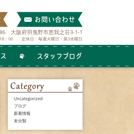
0886 大阪府羽曳野市恵我之荘3-1-1
～18：00 定休日：毎週火曜日・第3水曜日
Uncategorized
ブログ
新着情報
未分類