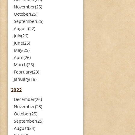
November(25)
October(25)
September(25)
August(22)
July(26)
June(26)
May(25)
April(26)
March(26)
February(23)
January(18)
2022
December(26)
November(23)
October(25)
September(25)
August(24)