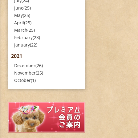
July(24)
June(25)
May(25)
April(25)
March(25)
February(23)
January(22)
2021
December(26)
November(25)
October(1)