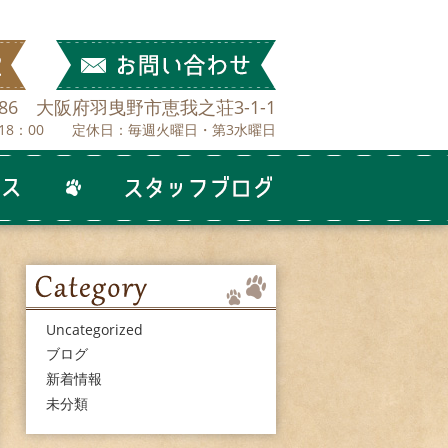
0886 大阪府羽曳野市恵我之荘3-1-1
～18：00 定休日：毎週火曜日・第3水曜日
Uncategorized
ブログ
新着情報
未分類