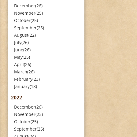
December(26)
November(25)
October(25)
September(25)
August(22)
July(26)
June(26)
May(25)
April(26)
March(26)
February(23)
January(18)
2022
December(26)
November(23)
October(25)
September(25)
August(24)