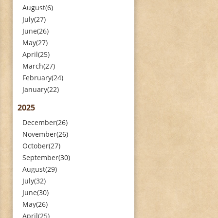
August(6)
July(27)
June(26)
May(27)
April(25)
March(27)
February(24)
January(22)
2025
December(26)
November(26)
October(27)
September(30)
August(29)
July(32)
June(30)
May(26)
April(25)