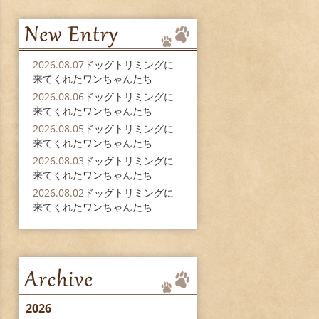
2026.08.07
ドッグトリミングに
来てくれたワンちゃんたち
2026.08.06
ドッグトリミングに
来てくれたワンちゃんたち
2026.08.05
ドッグトリミングに
来てくれたワンちゃんたち
2026.08.03
ドッグトリミングに
来てくれたワンちゃんたち
2026.08.02
ドッグトリミングに
来てくれたワンちゃんたち
2026