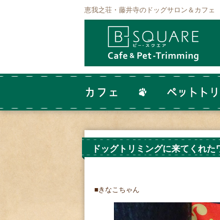
恵我之荘・藤井寺のドッグサロン＆カフェ
ドッグトリミングに来てくれた
■きなこちゃん