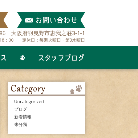
0886 大阪府羽曳野市恵我之荘3-1-1
～18：00 定休日：毎週火曜日・第3水曜日
Uncategorized
ブログ
新着情報
未分類