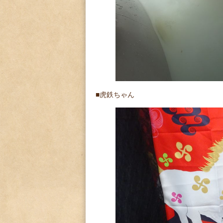
■虎鉄ちゃん