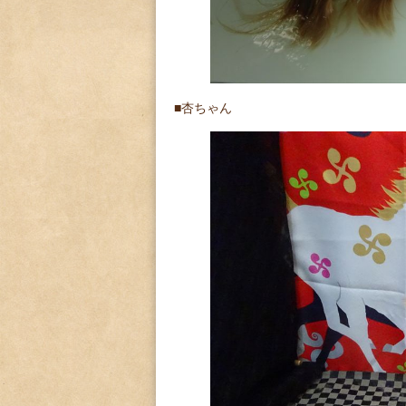
■杏ちゃん