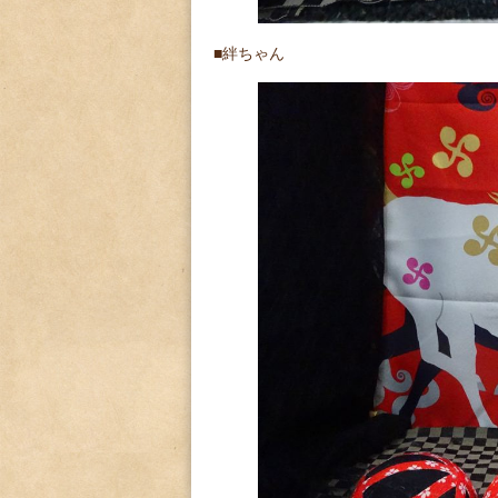
■絆ちゃん