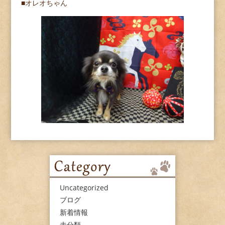
■オレオちゃん
Uncategorized
ブログ
新着情報
未分類