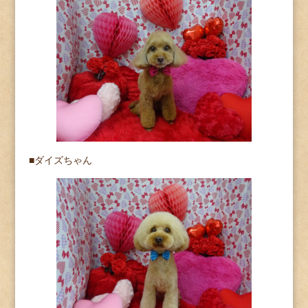
■ダイズちゃん