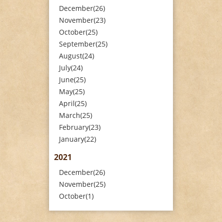
December(26)
November(23)
October(25)
September(25)
August(24)
July(24)
June(25)
May(25)
April(25)
March(25)
February(23)
January(22)
2021
December(26)
November(25)
October(1)