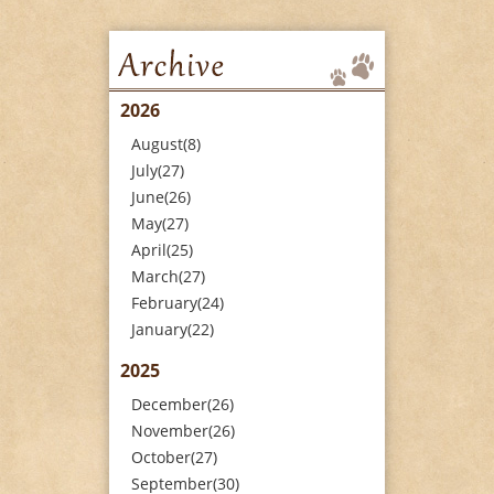
2026
August(8)
July(27)
June(26)
May(27)
April(25)
March(27)
February(24)
January(22)
2025
December(26)
November(26)
October(27)
September(30)