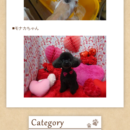
■モナカちゃん