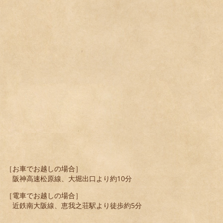
［お車でお越しの場合］
阪神高速松原線、大堀出口より約10分
［電車でお越しの場合］
近鉄南大阪線、恵我之荘駅より徒歩約5分