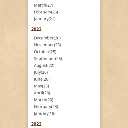
March(27)
February(26)
January(21)
2023
December(26)
November(25)
October(25)
September(25)
August(22)
July(26)
June(26)
May(25)
April(26)
March(26)
February(23)
January(18)
2022