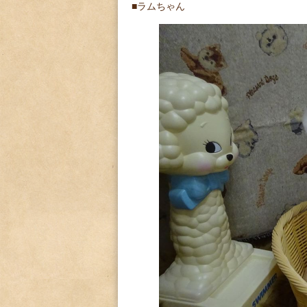
■ラムちゃん