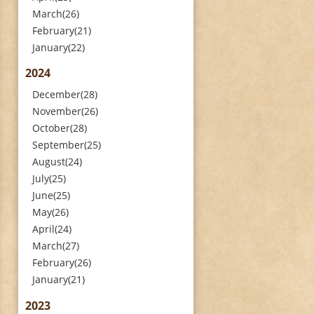
March(26)
February(21)
January(22)
2024
December(28)
November(26)
October(28)
September(25)
August(24)
July(25)
June(25)
May(26)
April(24)
March(27)
February(26)
January(21)
2023