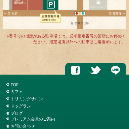
※番号での指定がある駐車場では、必ず指定番号の箇所にお停めく
ださい。指定場所以外への駐車はご遠慮願います。
TOP
カフェ
トリミングサロン
ドッグラン
ブログ
プレミアム会員のご案内
お問い合わせ