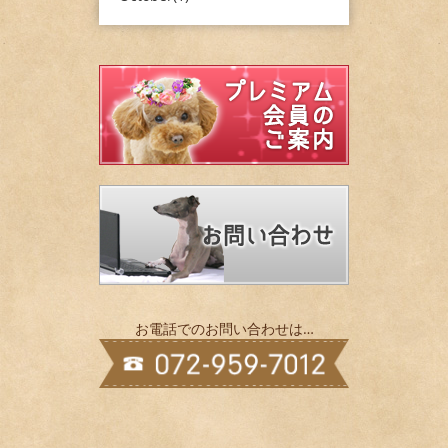
お電話でのお問い合わせは…