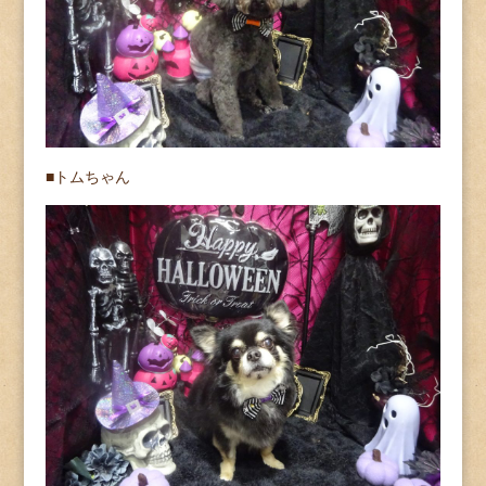
■トムちゃん