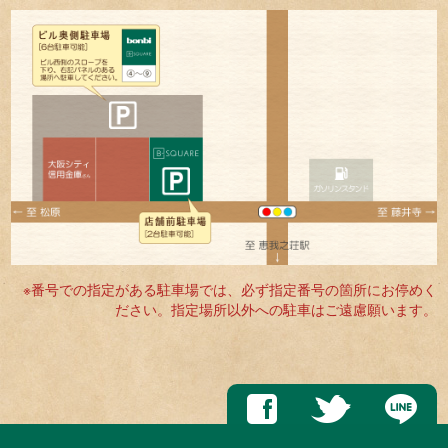
※番号での指定がある駐車場では、必ず指定番号の箇所にお停めく
ださい。指定場所以外への駐車はご遠慮願います。