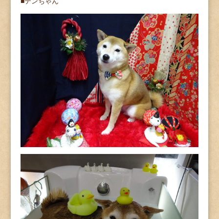
■テンちゃん