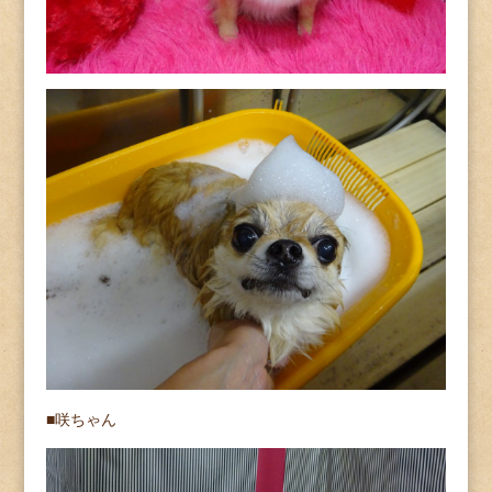
■咲ちゃん