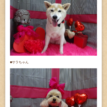
■サラちゃん