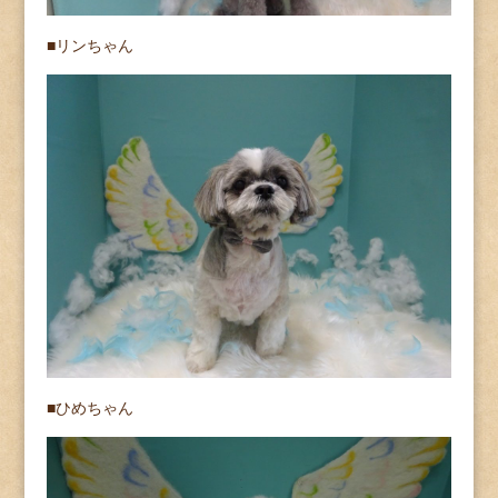
■リンちゃん
■ひめちゃん