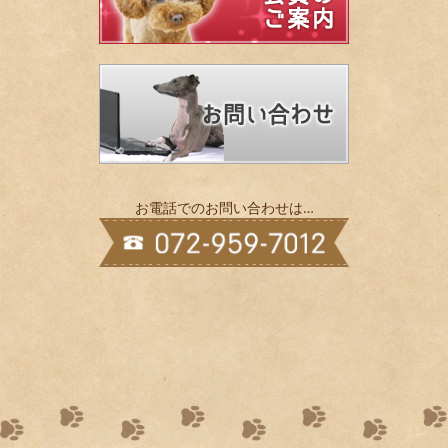
お電話でのお問い合わせは…