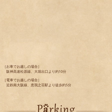
［お車でお越しの場合］
阪神高速松原線、大堀出口より約10分
［電車でお越しの場合］
近鉄南大阪線、恵我之荘駅より徒歩約5分