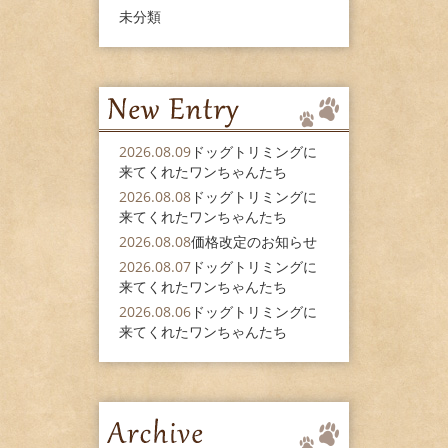
未分類
2026.08.09
ドッグトリミングに
来てくれたワンちゃんたち
2026.08.08
ドッグトリミングに
来てくれたワンちゃんたち
2026.08.08
価格改定のお知らせ
2026.08.07
ドッグトリミングに
来てくれたワンちゃんたち
2026.08.06
ドッグトリミングに
来てくれたワンちゃんたち