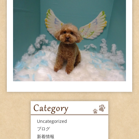
Uncategorized
ブログ
新着情報