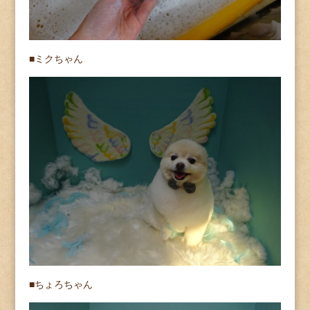
■ミクちゃん
■ちょろちゃん