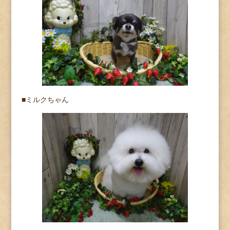
■ミルクちゃん