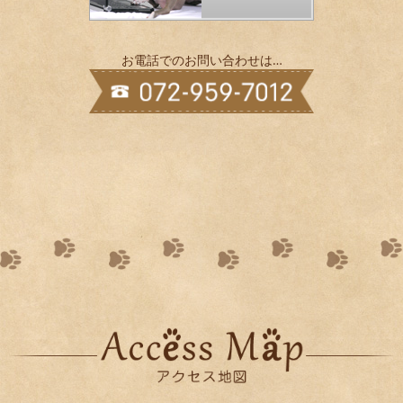
お電話でのお問い合わせは…