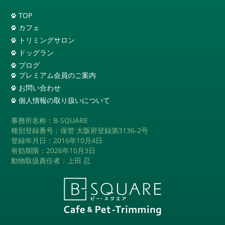
TOP
カフェ
トリミングサロン
ドッグラン
ブログ
プレミアム会員のご案内
お問い合わせ
個人情報の取り扱いについて
事務所名称：B-SQUARE
種別登録番号：保管 大阪府登録第3136-2号
登録年月日：2016年10月4日
有効期限：2026年10月3日
動物取扱責任者：上田 忍