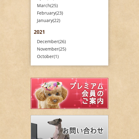
March(25)
February(23)
January(22)
2021
December(26)
November(25)
October(1)