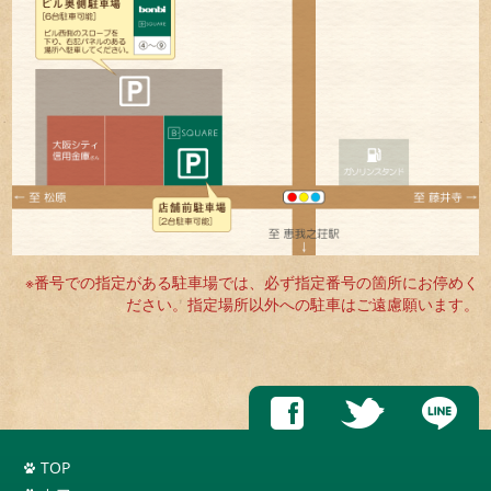
※番号での指定がある駐車場では、必ず指定番号の箇所にお停めく
ださい。指定場所以外への駐車はご遠慮願います。
TOP