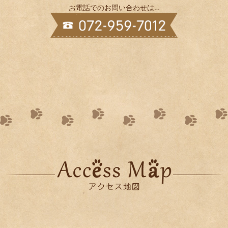
お電話でのお問い合わせは…