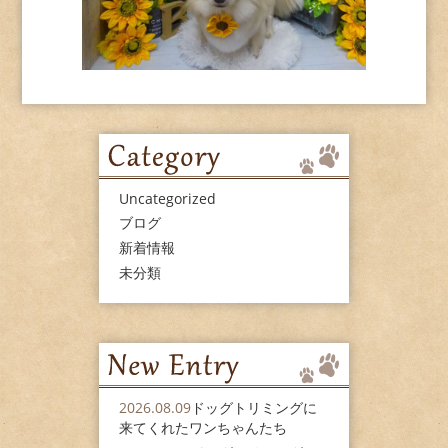
Uncategorized
ブログ
新着情報
未分類
2026.08.09
ドッグトリミングに
来てくれたワンちゃんたち