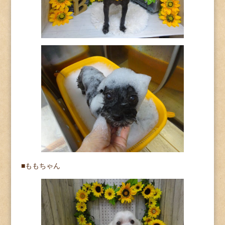
■ももちゃん