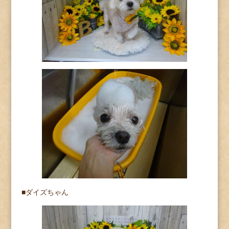
■ダイズちゃん