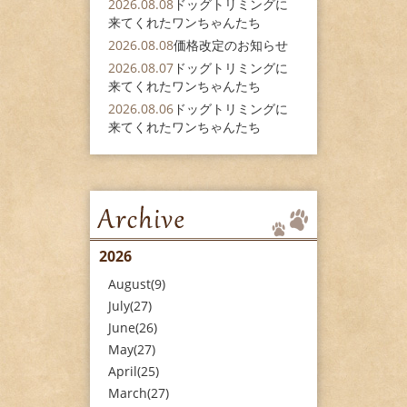
2026.08.08
ドッグトリミングに
来てくれたワンちゃんたち
2026.08.08
価格改定のお知らせ
2026.08.07
ドッグトリミングに
来てくれたワンちゃんたち
2026.08.06
ドッグトリミングに
来てくれたワンちゃんたち
2026
August(9)
July(27)
June(26)
May(27)
April(25)
March(27)