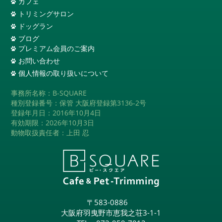
カフェ
トリミングサロン
ドッグラン
ブログ
プレミアム会員のご案内
お問い合わせ
個人情報の取り扱いについて
事務所名称：B-SQUARE
種別登録番号：保管 大阪府登録第3136-2号
登録年月日：2016年10月4日
有効期限：2026年10月3日
動物取扱責任者：上田 忍
〒583-0886
大阪府羽曳野市恵我之荘3-1-1