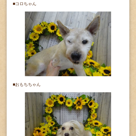
■コロちゃん
■おもちちゃん