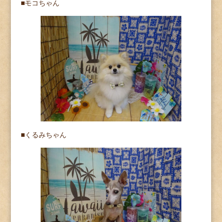
■モコちゃん
■くるみちゃん