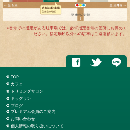
※番号での指定がある駐車場では、必ず指定番号の箇所にお停めく
ださい。指定場所以外への駐車はご遠慮願います。
TOP
カフェ
トリミングサロン
ドッグラン
ブログ
プレミアム会員のご案内
お問い合わせ
個人情報の取り扱いについて