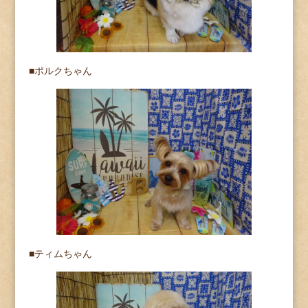
■ポルクちゃん
■ティムちゃん