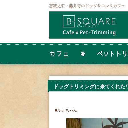
恵我之荘・藤井寺のドッグサロン＆カフェ
ドッグトリミングに来てくれた
■ルナちゃん