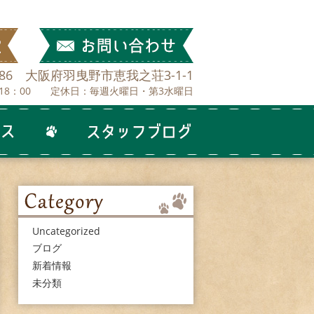
0886 大阪府羽曳野市恵我之荘3-1-1
～18：00 定休日：毎週火曜日・第3水曜日
Uncategorized
ブログ
新着情報
未分類