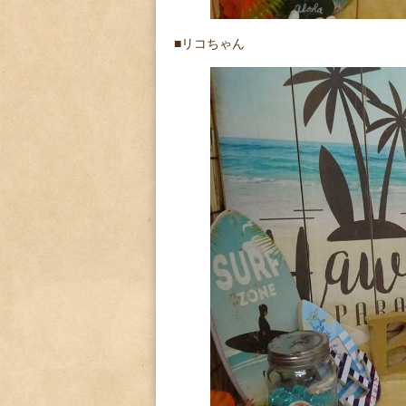
■リコちゃん