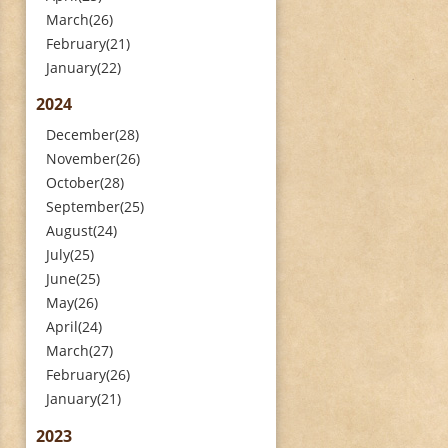
March(26)
February(21)
January(22)
2024
December(28)
November(26)
October(28)
September(25)
August(24)
July(25)
June(25)
May(26)
April(24)
March(27)
February(26)
January(21)
2023