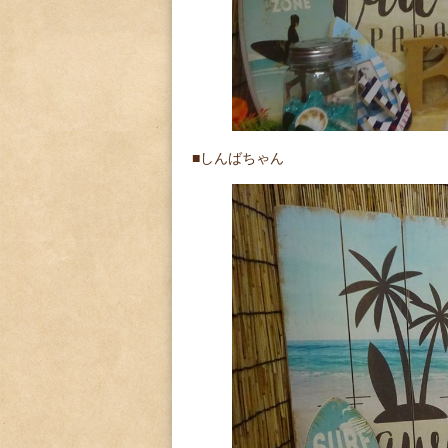
■しんばちゃん