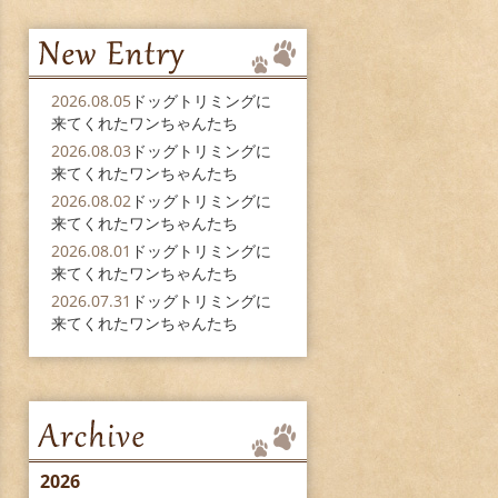
2026.08.05
ドッグトリミングに
来てくれたワンちゃんたち
2026.08.03
ドッグトリミングに
来てくれたワンちゃんたち
2026.08.02
ドッグトリミングに
来てくれたワンちゃんたち
2026.08.01
ドッグトリミングに
来てくれたワンちゃんたち
2026.07.31
ドッグトリミングに
来てくれたワンちゃんたち
2026