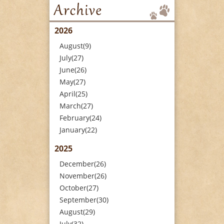
2026
August(9)
July(27)
June(26)
May(27)
April(25)
March(27)
February(24)
January(22)
2025
December(26)
November(26)
October(27)
September(30)
August(29)
July(32)