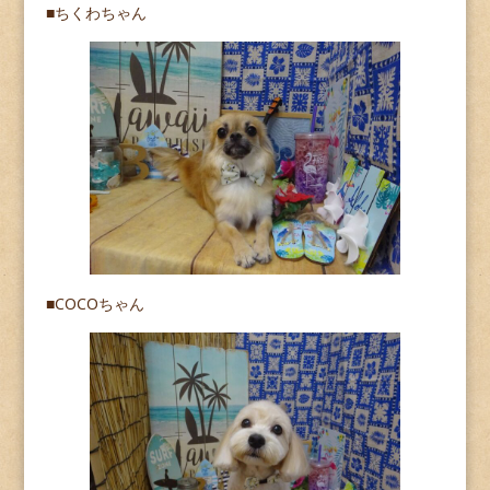
■ちくわちゃん
■COCOちゃん