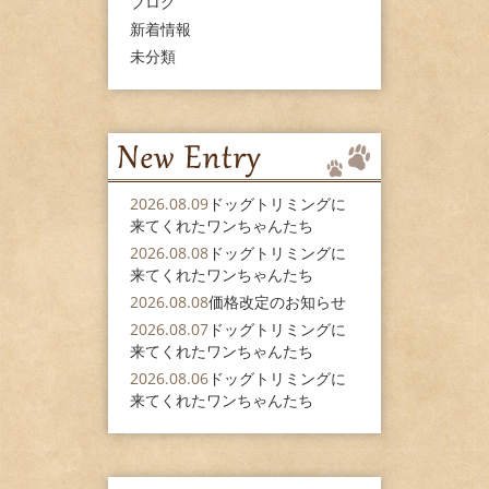
ブログ
新着情報
未分類
2026.08.09
ドッグトリミングに
来てくれたワンちゃんたち
2026.08.08
ドッグトリミングに
来てくれたワンちゃんたち
2026.08.08
価格改定のお知らせ
2026.08.07
ドッグトリミングに
来てくれたワンちゃんたち
2026.08.06
ドッグトリミングに
来てくれたワンちゃんたち