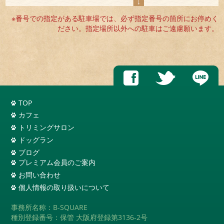
※番号での指定がある駐車場では、必ず指定番号の箇所にお停めく
ださい。指定場所以外への駐車はご遠慮願います。
TOP
カフェ
トリミングサロン
ドッグラン
ブログ
プレミアム会員のご案内
お問い合わせ
個人情報の取り扱いについて
事務所名称：B-SQUARE
種別登録番号：保管 大阪府登録第3136-2号