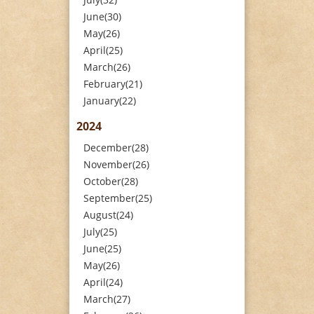
June(30)
May(26)
April(25)
March(26)
February(21)
January(22)
2024
December(28)
November(26)
October(28)
September(25)
August(24)
July(25)
June(25)
May(26)
April(24)
March(27)