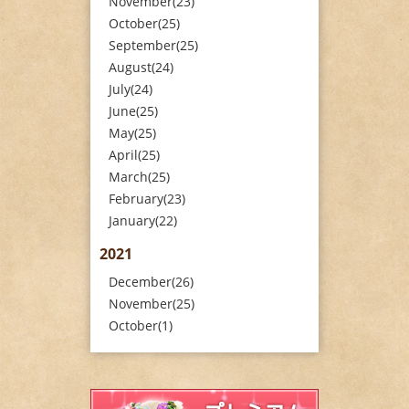
November(23)
October(25)
September(25)
August(24)
July(24)
June(25)
May(25)
April(25)
March(25)
February(23)
January(22)
2021
December(26)
November(25)
October(1)