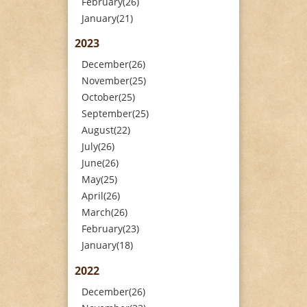
February(26)
January(21)
2023
December(26)
November(25)
October(25)
September(25)
August(22)
July(26)
June(26)
May(25)
April(26)
March(26)
February(23)
January(18)
2022
December(26)