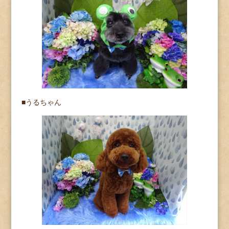
■うるちゃん