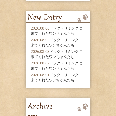
2026.08.06
ドッグトリミングに
来てくれたワンちゃんたち
2026.08.05
ドッグトリミングに
来てくれたワンちゃんたち
2026.08.03
ドッグトリミングに
来てくれたワンちゃんたち
2026.08.02
ドッグトリミングに
来てくれたワンちゃんたち
2026.08.01
ドッグトリミングに
来てくれたワンちゃんたち