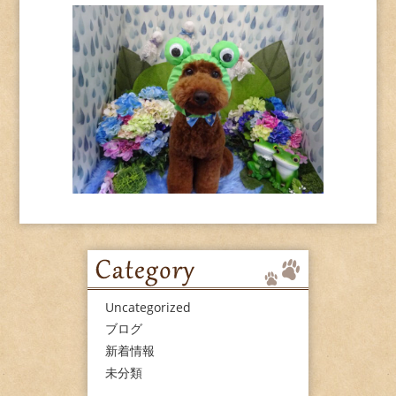
Uncategorized
ブログ
新着情報
未分類