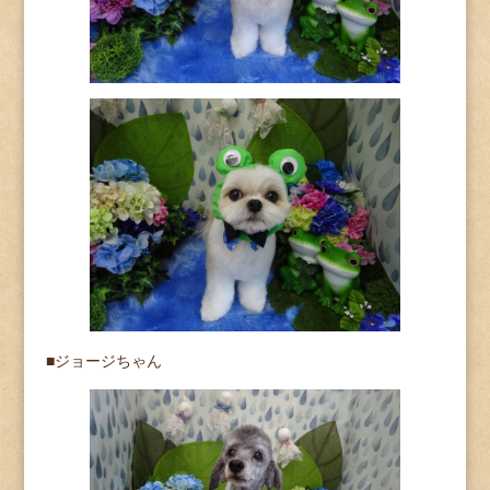
■ジョージちゃん