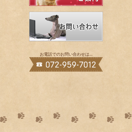
お電話でのお問い合わせは…