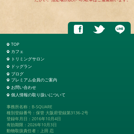
TOP
カフェ
トリミングサロン
ドッグラン
ブログ
プレミアム会員のご案内
お問い合わせ
個人情報の取り扱いについて
事務所名称：B-SQUARE
種別登録番号：保管 大阪府登録第3136-2号
登録年月日：2016年10月4日
有効期限：2026年10月3日
動物取扱責任者：上田 忍