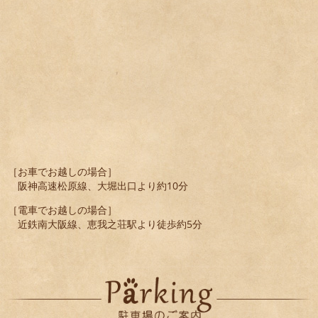
［お車でお越しの場合］
阪神高速松原線、大堀出口より約10分
［電車でお越しの場合］
近鉄南大阪線、恵我之荘駅より徒歩約5分