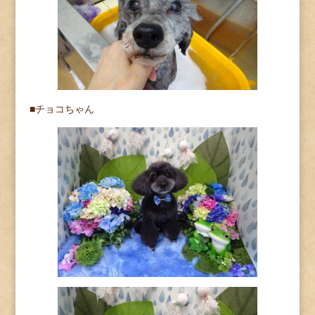
■チョコちゃん