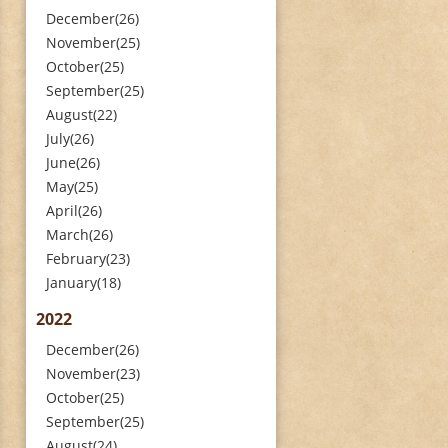
December(26)
November(25)
October(25)
September(25)
August(22)
July(26)
June(26)
May(25)
April(26)
March(26)
February(23)
January(18)
2022
December(26)
November(23)
October(25)
September(25)
August(24)