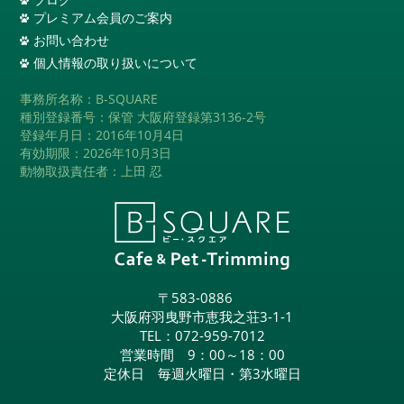
プレミアム会員のご案内
お問い合わせ
個人情報の取り扱いについて
事務所名称：B-SQUARE
種別登録番号：保管 大阪府登録第3136-2号
登録年月日：2016年10月4日
有効期限：2026年10月3日
動物取扱責任者：上田 忍
〒583-0886
大阪府羽曳野市恵我之荘3-1-1
TEL：
072-959-7012
営業時間 9：00～18：00
定休日 毎週火曜日・第3水曜日