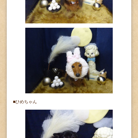
■ひめちゃん