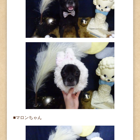
■マロンちゃん