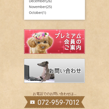
December(26)
November(25)
October(1)
お電話でのお問い合わせは…