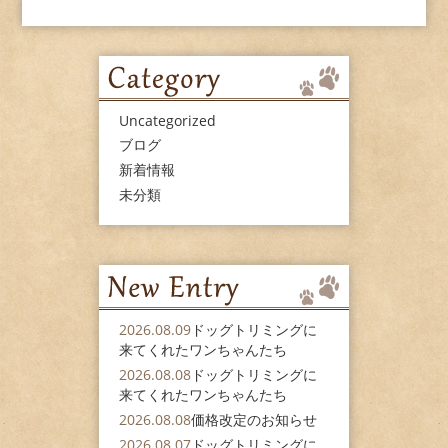
Uncategorized
ブログ
新着情報
未分類
2026.08.09
ドッグトリミングに
来てくれたワンちゃんたち
2026.08.08
ドッグトリミングに
来てくれたワンちゃんたち
2026.08.08
価格改定のお知らせ
2026.08.07
ドッグトリミングに