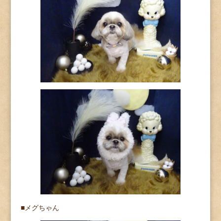
■メグちゃん