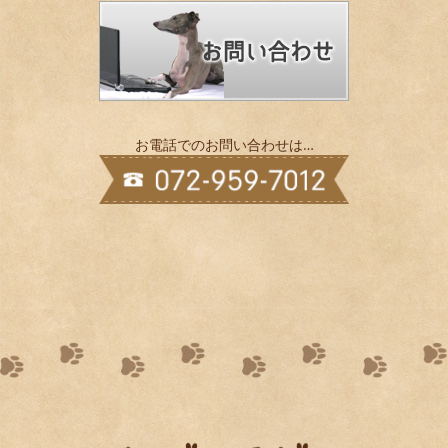
お電話でのお問い合わせは…