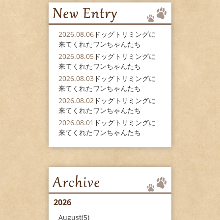
2026.08.06
ドッグトリミングに
来てくれたワンちゃんたち
2026.08.05
ドッグトリミングに
来てくれたワンちゃんたち
2026.08.03
ドッグトリミングに
来てくれたワンちゃんたち
2026.08.02
ドッグトリミングに
来てくれたワンちゃんたち
2026.08.01
ドッグトリミングに
来てくれたワンちゃんたち
2026
August(5)