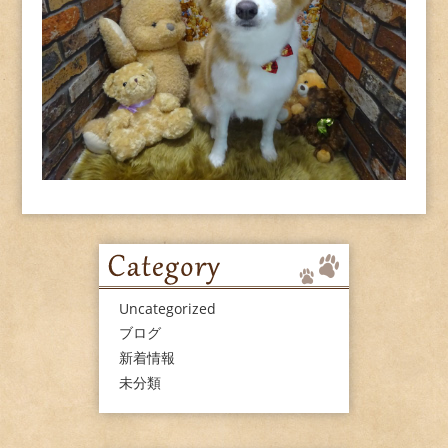
Uncategorized
ブログ
新着情報
未分類