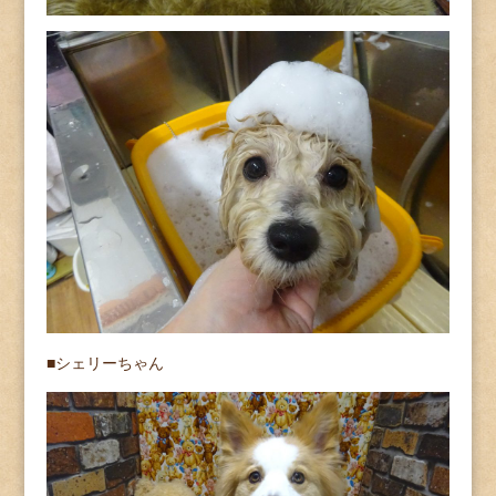
■シェリーちゃん