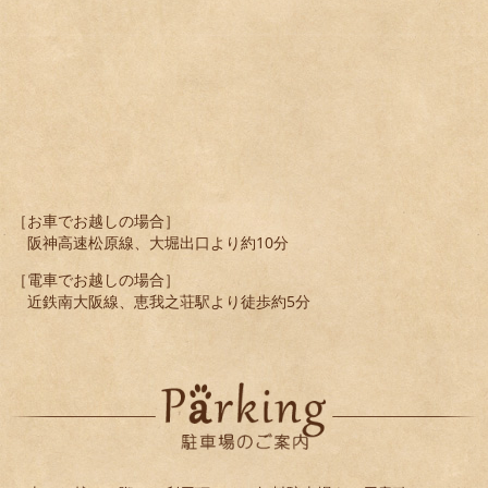
［お車でお越しの場合］
阪神高速松原線、大堀出口より約10分
［電車でお越しの場合］
近鉄南大阪線、恵我之荘駅より徒歩約5分