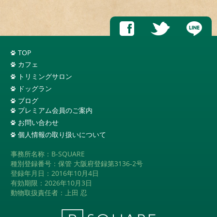
TOP
カフェ
トリミングサロン
ドッグラン
ブログ
プレミアム会員のご案内
お問い合わせ
個人情報の取り扱いについて
事務所名称：B-SQUARE
種別登録番号：保管 大阪府登録第3136-2号
登録年月日：2016年10月4日
有効期限：2026年10月3日
動物取扱責任者：上田 忍