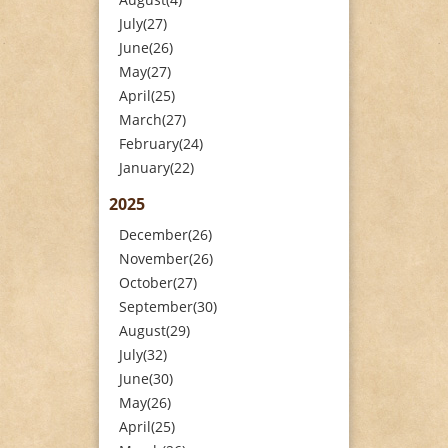
July(27)
June(26)
May(27)
April(25)
March(27)
February(24)
January(22)
2025
December(26)
November(26)
October(27)
September(30)
August(29)
July(32)
June(30)
May(26)
April(25)