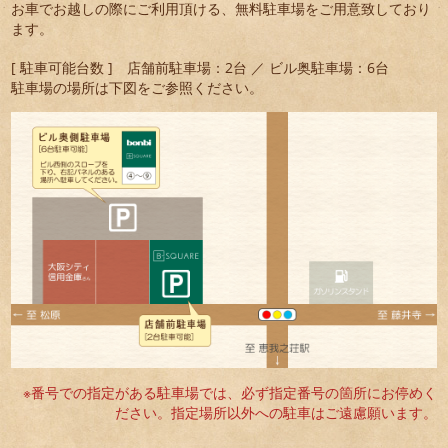
お車でお越しの際にご利用頂ける、無料駐車場をご用意致しており
ます。
[ 駐車可能台数 ] 店舗前駐車場：2台 ／ ビル奥駐車場：6台
駐車場の場所は下図をご参照ください。
※番号での指定がある駐車場では、必ず指定番号の箇所にお停めく
ださい。指定場所以外への駐車はご遠慮願います。