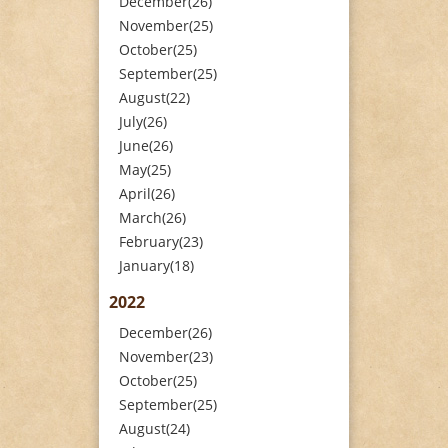
December(26)
November(25)
October(25)
September(25)
August(22)
July(26)
June(26)
May(25)
April(26)
March(26)
February(23)
January(18)
2022
December(26)
November(23)
October(25)
September(25)
August(24)