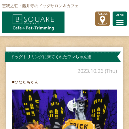
恵我之荘・藤井寺のドッグサロン＆カフェ
MENU
ドッグトリミングに来てくれたワンちゃん達
2023.10.26 (Thu)
■ひなたちゃん