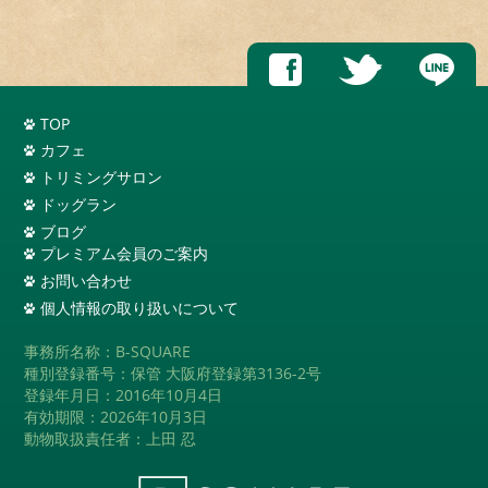
TOP
カフェ
トリミングサロン
ドッグラン
ブログ
プレミアム会員のご案内
お問い合わせ
個人情報の取り扱いについて
事務所名称：B-SQUARE
種別登録番号：保管 大阪府登録第3136-2号
登録年月日：2016年10月4日
有効期限：2026年10月3日
動物取扱責任者：上田 忍