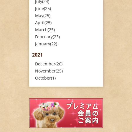
July(24)
June(25)
May(25)
April(25)
March(25)
February(23)
January(22)
2021
December(26)
November(25)
October(1)