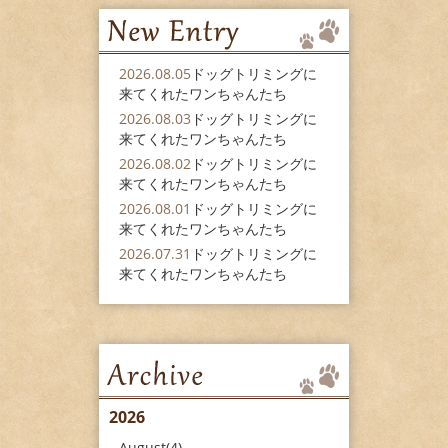
2026.08.05
ドッグトリミングに
来てくれたワンちゃんたち
2026.08.03
ドッグトリミングに
来てくれたワンちゃんたち
2026.08.02
ドッグトリミングに
来てくれたワンちゃんたち
2026.08.01
ドッグトリミングに
来てくれたワンちゃんたち
2026.07.31
ドッグトリミングに
来てくれたワンちゃんたち
2026
August(4)