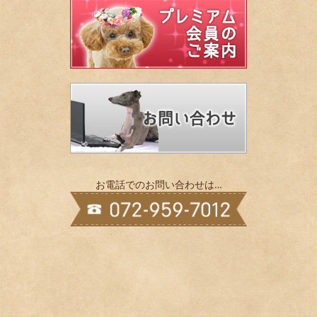
お電話でのお問い合わせは…