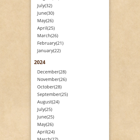
July(32)
June(30)
May(26)
April(25)
March(26)
February(21)
January(22)
2024
December(28)
November(26)
October(28)
September(25)
August(24)
July(25)
June(25)
May(26)
April(24)
March(27)