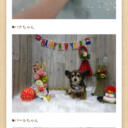
■ハナちゃん
■パールちゃん