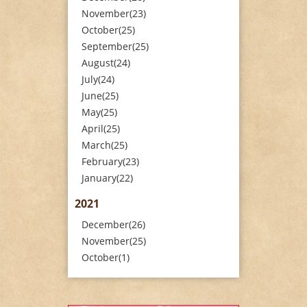
November(23)
October(25)
September(25)
August(24)
July(24)
June(25)
May(25)
April(25)
March(25)
February(23)
January(22)
2021
December(26)
November(25)
October(1)