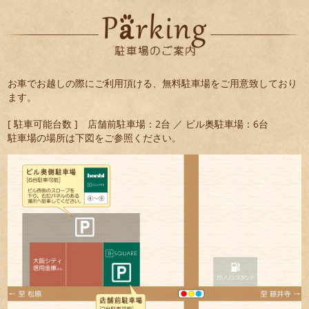
お車でお越しの際にご利用頂ける、無料駐車場をご用意致しており
ます。
[ 駐車可能台数 ] 店舗前駐車場：2台 ／ ビル奥駐車場：6台
駐車場の場所は下図をご参照ください。