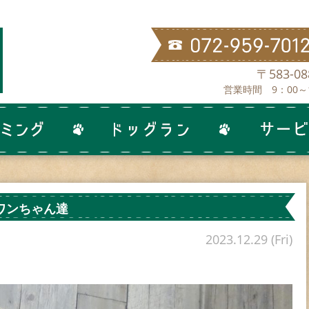
〒583-
営業時間 9：00
ワンちゃん達
2023.12.29 (Fri)