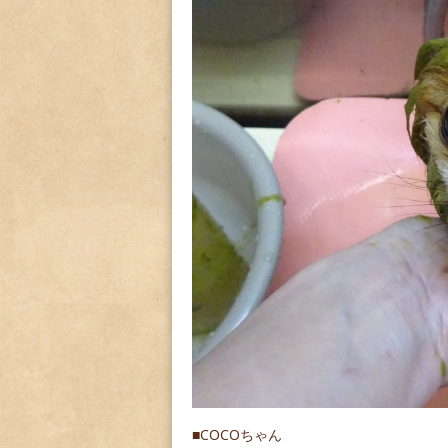
■COCOちゃん