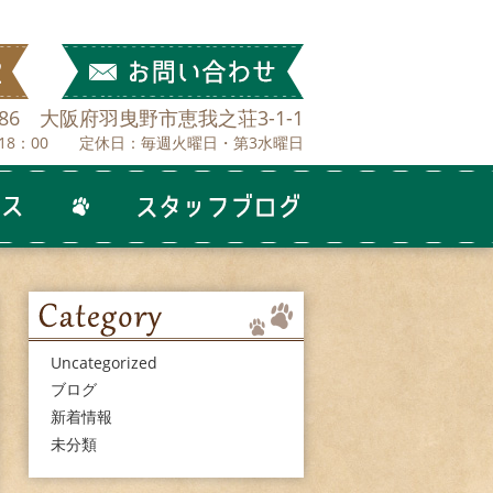
0886 大阪府羽曳野市恵我之荘3-1-1
～18：00 定休日：毎週火曜日・第3水曜日
Uncategorized
ブログ
新着情報
未分類