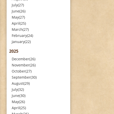
July(27)
June(26)
May(27)
April(25)
March(27)
February(24)
January(22)
2025
December(26)
November(26)
October(27)
September(30)
August(29)
July(32)
June(30)
May(26)
April(25)
March(26)