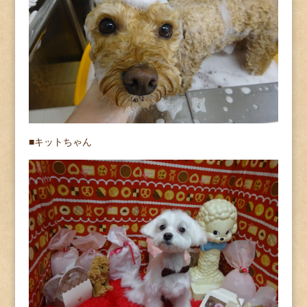
■キットちゃん