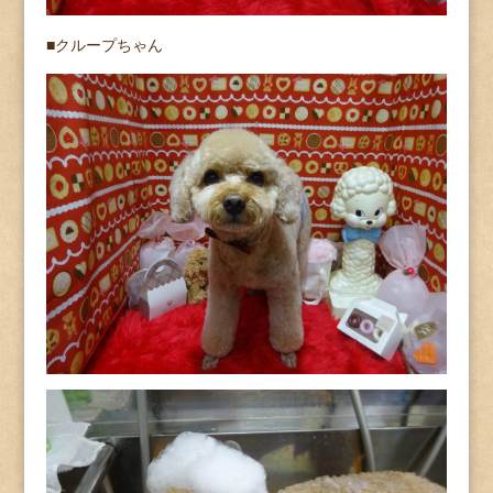
■クループちゃん