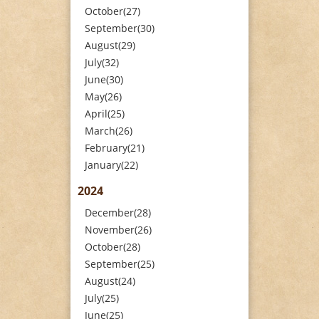
October(27)
September(30)
August(29)
July(32)
June(30)
May(26)
April(25)
March(26)
February(21)
January(22)
2024
December(28)
November(26)
October(28)
September(25)
August(24)
July(25)
June(25)