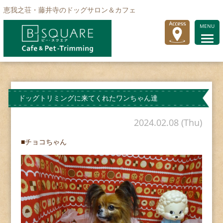
恵我之荘・藤井寺のドッグサロン＆カフェ
MENU
ドッグトリミングに来てくれたワンちゃん達
2024.02.08 (Thu)
■チョコちゃん