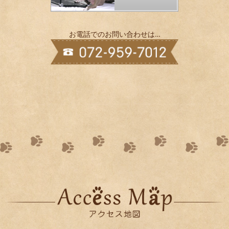
お電話でのお問い合わせは…