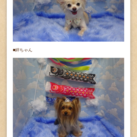
■絆ちゃん