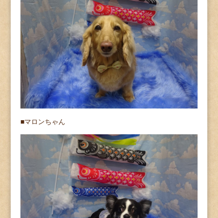
■マロンちゃん