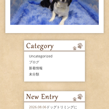
Uncategorized
ブログ
新着情報
未分類
2026.08.06
ドッグトリミングに