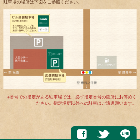
駐車場の場所は下図をご参照ください。
※番号での指定がある駐車場では、必ず指定番号の箇所にお停めく
ださい。指定場所以外への駐車はご遠慮願います。