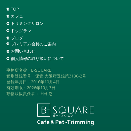
TOP
カフェ
トリミングサロン
ドッグラン
ブログ
プレミアム会員のご案内
お問い合わせ
個人情報の取り扱いについて
事務所名称：B-SQUARE
種別登録番号：保管 大阪府登録第3136-2号
登録年月日：2016年10月4日
有効期限：2026年10月3日
動物取扱責任者：上田 忍