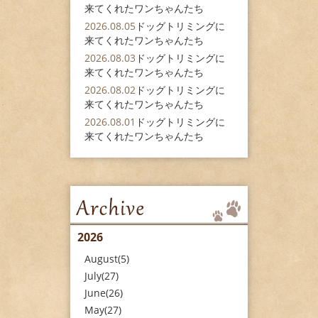
来てくれたワンちゃんたち
2026.08.05
ドッグトリミングに
来てくれたワンちゃんたち
2026.08.03
ドッグトリミングに
来てくれたワンちゃんたち
2026.08.02
ドッグトリミングに
来てくれたワンちゃんたち
2026.08.01
ドッグトリミングに
来てくれたワンちゃんたち
2026
August(5)
July(27)
June(26)
May(27)