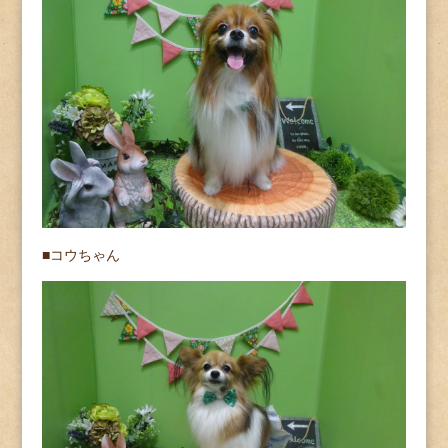
■コウちゃん