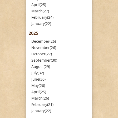
April(25)
March(27)
February(24)
January(22)
2025
December(26)
November(26)
October(27)
September(30)
August(29)
July(32)
June(30)
May(26)
April(25)
March(26)
February(21)
January(22)