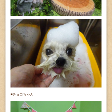
■チョコちゃん