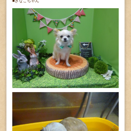
■きなこちゃん