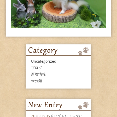
Uncategorized
ブログ
新着情報
未分類
2026.08.05
ドッグトリミングに