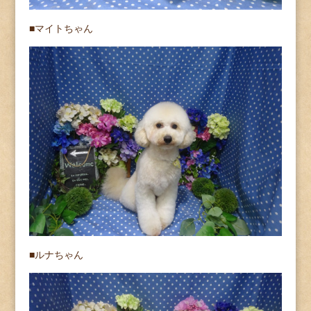
■マイトちゃん
■ルナちゃん