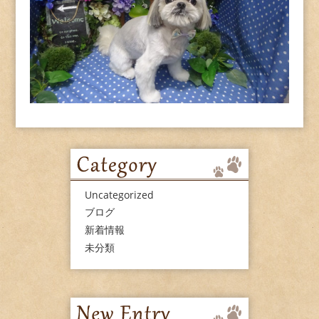
Uncategorized
ブログ
新着情報
未分類