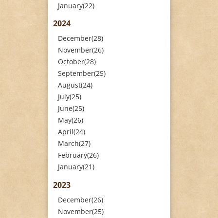
January(22)
2024
December(28)
November(26)
October(28)
September(25)
August(24)
July(25)
June(25)
May(26)
April(24)
March(27)
February(26)
January(21)
2023
December(26)
November(25)