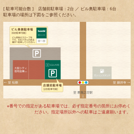
[ 駐車可能台数 ] 店舗前駐車場：2台 ／ ビル奥駐車場：6台
駐車場の場所は下図をご参照ください。
※番号での指定がある駐車場では、必ず指定番号の箇所にお停めく
ださい。指定場所以外への駐車はご遠慮願います。