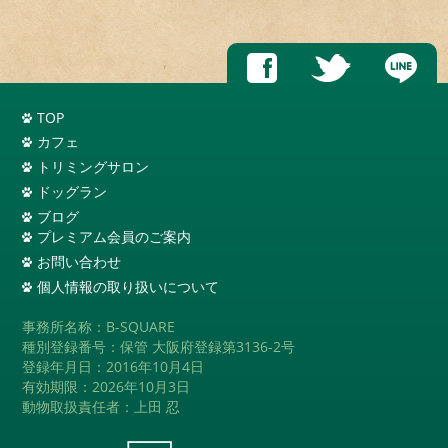
TOP
カフェ
トリミングサロン
ドッグラン
ブログ
プレミアム会員のご案内
お問い合わせ
個人情報の取り扱いについて
事務所名称：B-SQUARE
種別登録番号：保管 大阪府登録第3136-2号
登録年月日：2016年10月4日
有効期限：2026年10月3日
動物取扱責任者：上田 忍