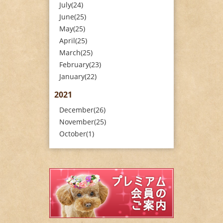
July(24)
June(25)
May(25)
April(25)
March(25)
February(23)
January(22)
2021
December(26)
November(25)
October(1)