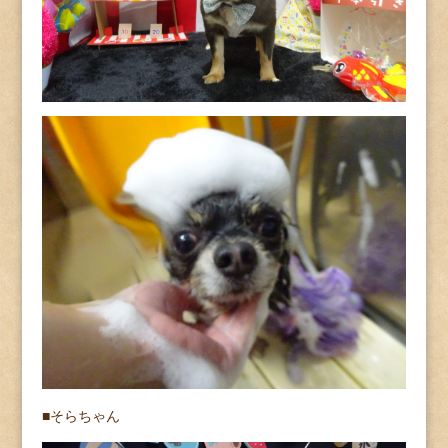
■そらちゃん