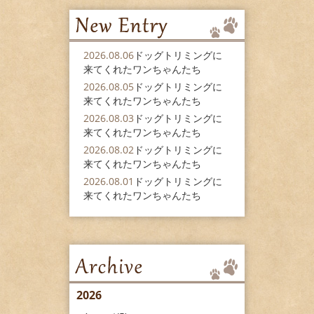
2026.08.06
ドッグトリミングに
来てくれたワンちゃんたち
2026.08.05
ドッグトリミングに
来てくれたワンちゃんたち
2026.08.03
ドッグトリミングに
来てくれたワンちゃんたち
2026.08.02
ドッグトリミングに
来てくれたワンちゃんたち
2026.08.01
ドッグトリミングに
来てくれたワンちゃんたち
2026