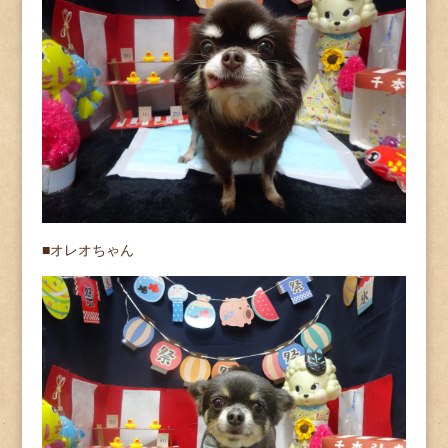
■オレオちゃん