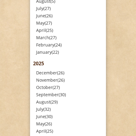
August(5)
July(27)
June(26)
May(27)
April(25)
March(27)
February(24)
January(22)
2025
December(26)
November(26)
October(27)
September(30)
August(29)
July(32)
June(30)
May(26)
April(25)