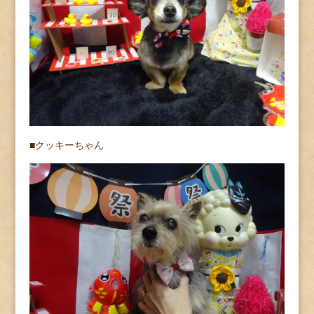
■クッキーちゃん