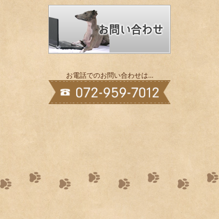
お電話でのお問い合わせは…