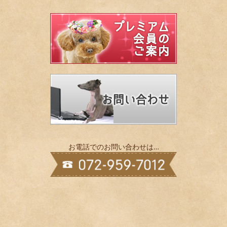
お電話でのお問い合わせは…