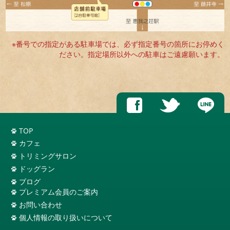
※番号での指定がある駐車場では、必ず指定番号の箇所にお停めく
ださい。指定場所以外への駐車はご遠慮願います。
TOP
カフェ
トリミングサロン
ドッグラン
ブログ
プレミアム会員のご案内
お問い合わせ
個人情報の取り扱いについて