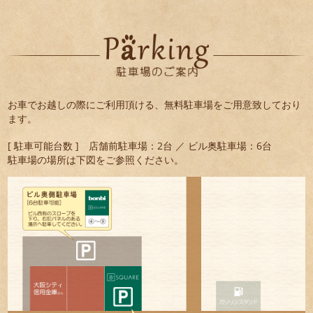
お車でお越しの際にご利用頂ける、無料駐車場をご用意致しており
ます。
[ 駐車可能台数 ] 店舗前駐車場：2台 ／ ビル奥駐車場：6台
駐車場の場所は下図をご参照ください。