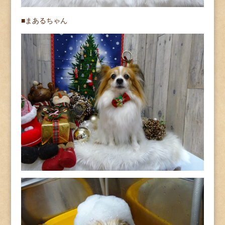
■まあるちゃん