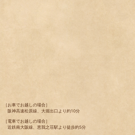
［お車でお越しの場合］
阪神高速松原線、大堀出口より約10分
［電車でお越しの場合］
近鉄南大阪線、恵我之荘駅より徒歩約5分