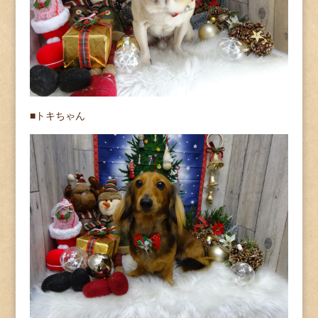
■トキちゃん