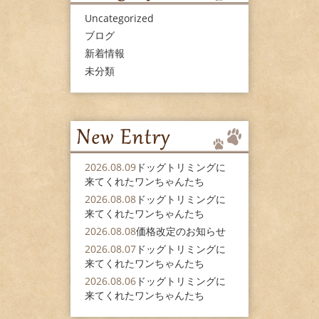
Uncategorized
ブログ
新着情報
未分類
2026.08.09
ドッグトリミングに
来てくれたワンちゃんたち
2026.08.08
ドッグトリミングに
来てくれたワンちゃんたち
2026.08.08
価格改定のお知らせ
2026.08.07
ドッグトリミングに
来てくれたワンちゃんたち
2026.08.06
ドッグトリミングに
来てくれたワンちゃんたち