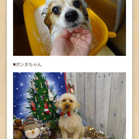
■ポンタちゃん