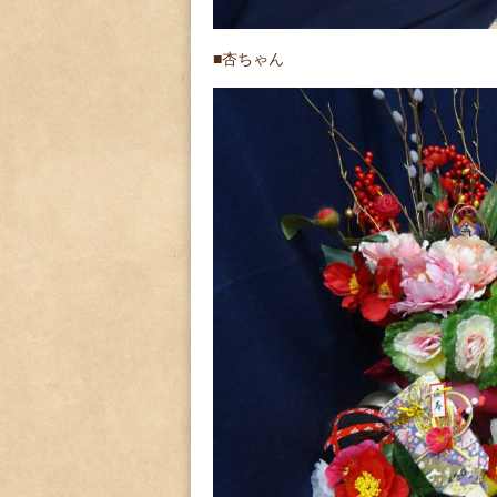
■杏ちゃん