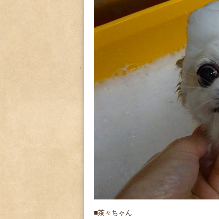
■茶々ちゃん