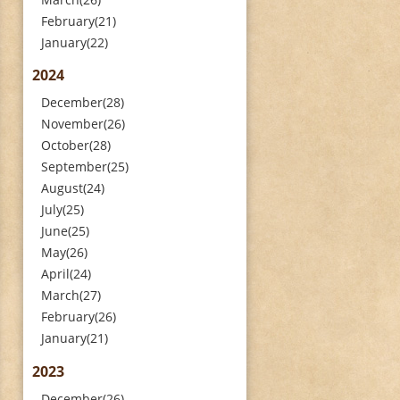
February(21)
January(22)
2024
December(28)
November(26)
October(28)
September(25)
August(24)
July(25)
June(25)
May(26)
April(24)
March(27)
February(26)
January(21)
2023
December(26)