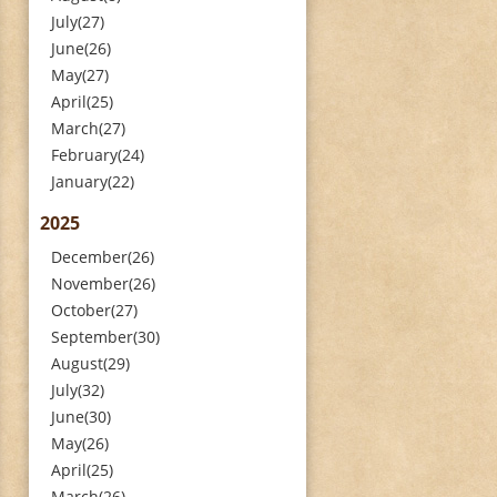
July(27)
June(26)
May(27)
April(25)
March(27)
February(24)
January(22)
2025
December(26)
November(26)
October(27)
September(30)
August(29)
July(32)
June(30)
May(26)
April(25)
March(26)