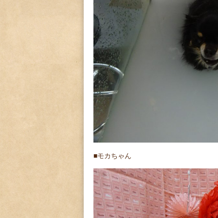
■モカちゃん