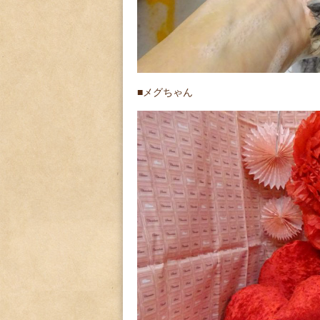
■メグちゃん