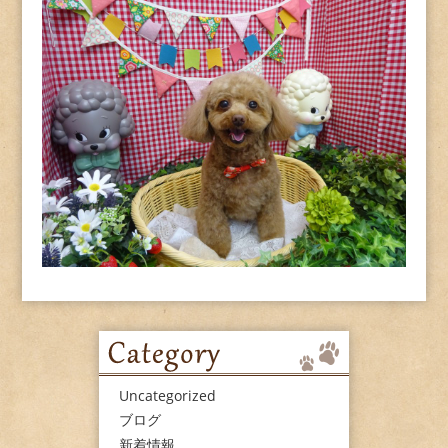
Uncategorized
ブログ
新着情報