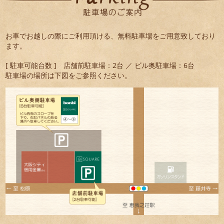
お車でお越しの際にご利用頂ける、無料駐車場をご用意致しており
ます。
[ 駐車可能台数 ] 店舗前駐車場：2台 ／ ビル奥駐車場：6台
駐車場の場所は下図をご参照ください。