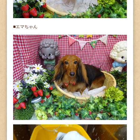
■エマちゃん