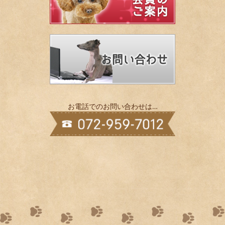
お電話でのお問い合わせは…