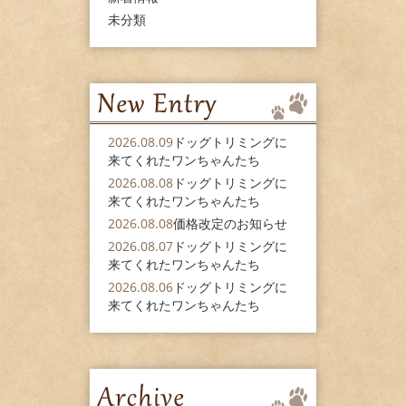
未分類
2026.08.09
ドッグトリミングに
来てくれたワンちゃんたち
2026.08.08
ドッグトリミングに
来てくれたワンちゃんたち
2026.08.08
価格改定のお知らせ
2026.08.07
ドッグトリミングに
来てくれたワンちゃんたち
2026.08.06
ドッグトリミングに
来てくれたワンちゃんたち