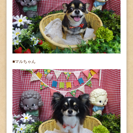
■マルちゃん