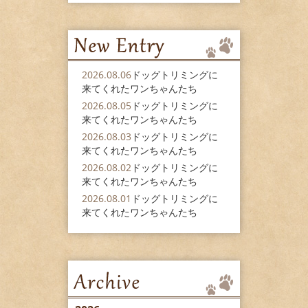
2026.08.06
ドッグトリミングに
来てくれたワンちゃんたち
2026.08.05
ドッグトリミングに
来てくれたワンちゃんたち
2026.08.03
ドッグトリミングに
来てくれたワンちゃんたち
2026.08.02
ドッグトリミングに
来てくれたワンちゃんたち
2026.08.01
ドッグトリミングに
来てくれたワンちゃんたち