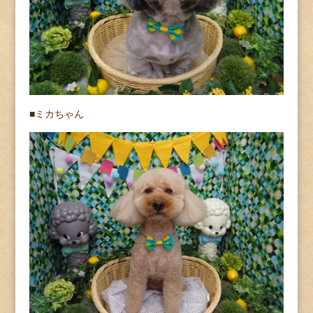
■ミカちゃん