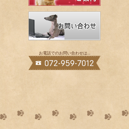
お電話でのお問い合わせは…