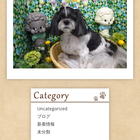
Uncategorized
ブログ
新着情報
未分類