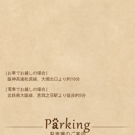
［お車でお越しの場合］
阪神高速松原線、大堀出口より約10分
［電車でお越しの場合］
近鉄南大阪線、恵我之荘駅より徒歩約5分