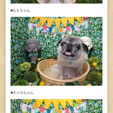
■ももちゃん
■チャロちゃん