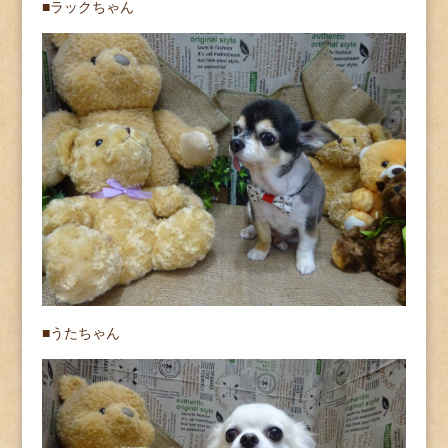
■ラックちゃん
■うたちゃん