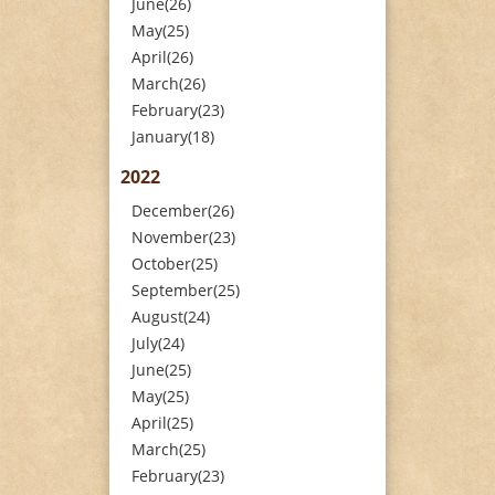
June(26)
May(25)
April(26)
March(26)
February(23)
January(18)
2022
December(26)
November(23)
October(25)
September(25)
August(24)
July(24)
June(25)
May(25)
April(25)
March(25)
February(23)