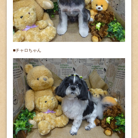
■チャロちゃん