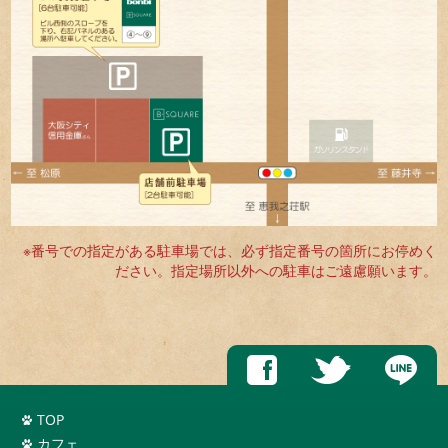
※番号での指定がある駐車場では、必ず指定番号の箇所にお停めく
ださい。指定場所以外への駐車はご遠慮願います。
TOP
カフェ