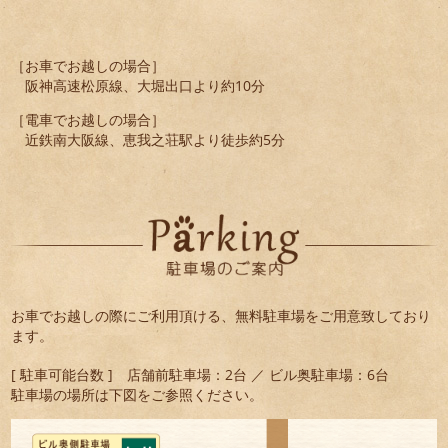
［お車でお越しの場合］
阪神高速松原線、大堀出口より約10分
［電車でお越しの場合］
近鉄南大阪線、恵我之荘駅より徒歩約5分
お車でお越しの際にご利用頂ける、無料駐車場をご用意致しており
ます。
[ 駐車可能台数 ] 店舗前駐車場：2台 ／ ビル奥駐車場：6台
駐車場の場所は下図をご参照ください。