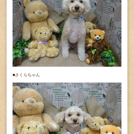
■さくらちゃん