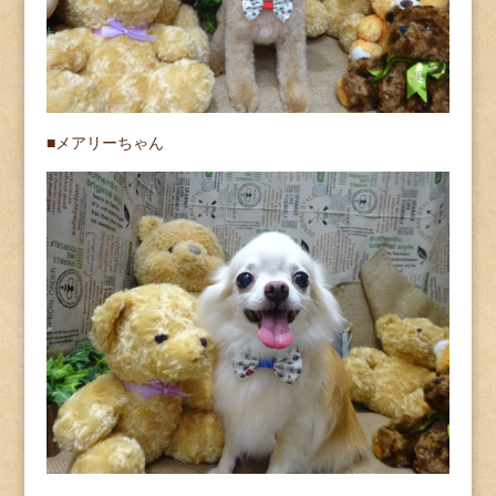
■メアリーちゃん