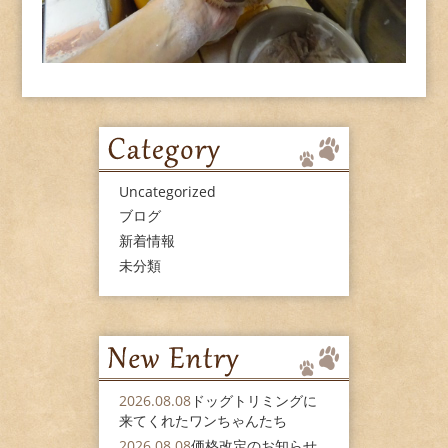
Uncategorized
ブログ
新着情報
未分類
2026.08.08
ドッグトリミングに
来てくれたワンちゃんたち
2026.08.08
価格改定のお知らせ