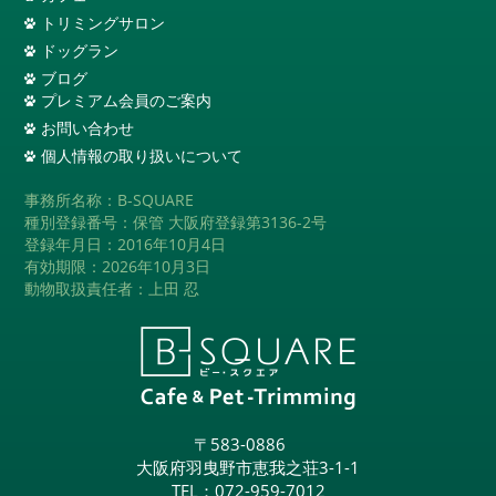
トリミングサロン
ドッグラン
ブログ
プレミアム会員のご案内
お問い合わせ
個人情報の取り扱いについて
事務所名称：B-SQUARE
種別登録番号：保管 大阪府登録第3136-2号
登録年月日：2016年10月4日
有効期限：2026年10月3日
動物取扱責任者：上田 忍
〒583-0886
大阪府羽曳野市恵我之荘3-1-1
TEL：
072-959-7012