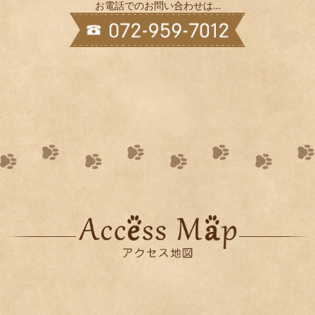
お電話でのお問い合わせは…