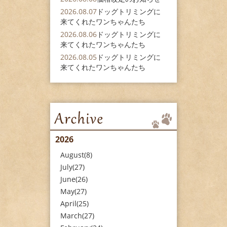
2026.08.07
ドッグトリミングに
来てくれたワンちゃんたち
2026.08.06
ドッグトリミングに
来てくれたワンちゃんたち
2026.08.05
ドッグトリミングに
来てくれたワンちゃんたち
2026
August(8)
July(27)
June(26)
May(27)
April(25)
March(27)