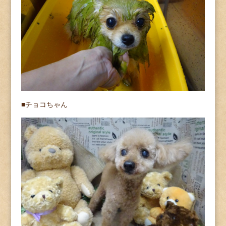
■チョコちゃん