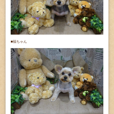
■福ちゃん