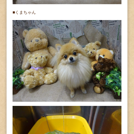
■くまちゃん