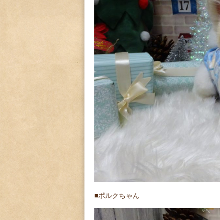
■ポルクちゃん