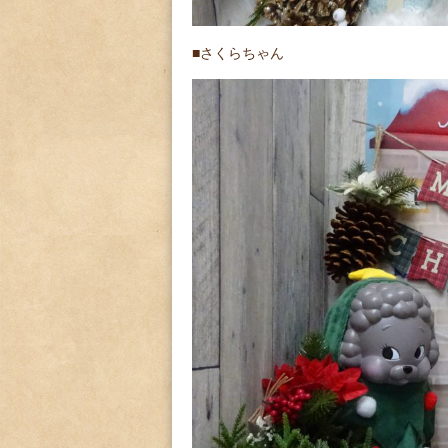
■さくらちゃん