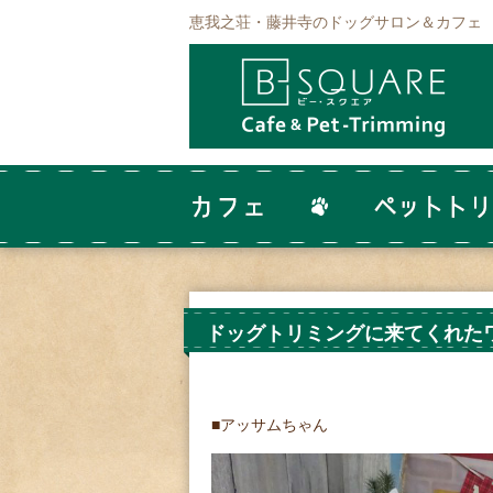
恵我之荘・藤井寺のドッグサロン＆カフェ
ドッグトリミングに来てくれた
■アッサムちゃん