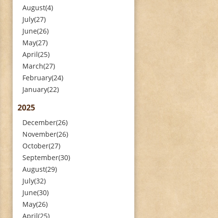
August(4)
July(27)
June(26)
May(27)
April(25)
March(27)
February(24)
January(22)
2025
December(26)
November(26)
October(27)
September(30)
August(29)
July(32)
June(30)
May(26)
April(25)