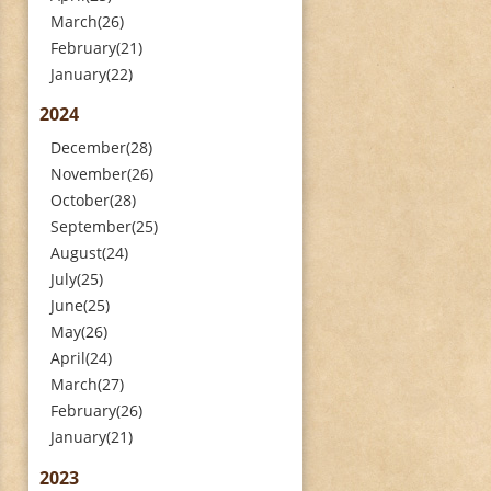
March(26)
February(21)
January(22)
2024
December(28)
November(26)
October(28)
September(25)
August(24)
July(25)
June(25)
May(26)
April(24)
March(27)
February(26)
January(21)
2023