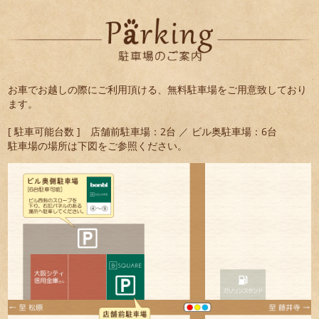
お車でお越しの際にご利用頂ける、無料駐車場をご用意致しており
ます。
[ 駐車可能台数 ] 店舗前駐車場：2台 ／ ビル奥駐車場：6台
駐車場の場所は下図をご参照ください。