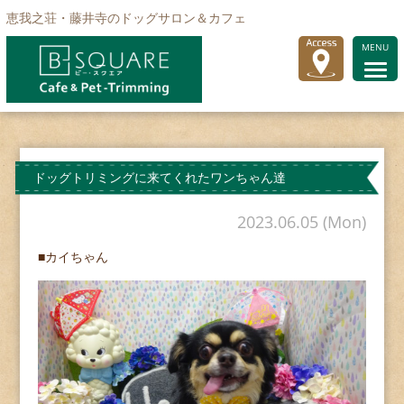
恵我之荘・藤井寺のドッグサロン＆カフェ
MENU
ドッグトリミングに来てくれたワンちゃん達
2023.06.05 (Mon)
■カイちゃん