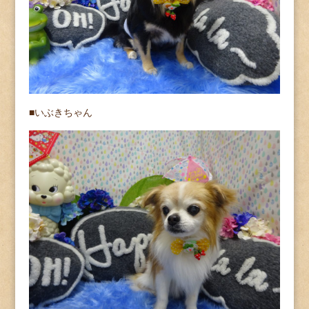
■いぶきちゃん