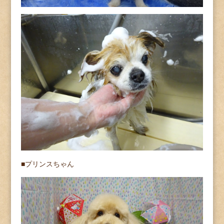
■プリンスちゃん