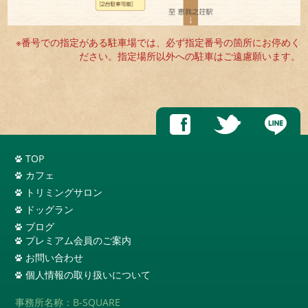
※番号での指定がある駐車場では、必ず指定番号の箇所にお停めく
ださい。指定場所以外への駐車はご遠慮願います。
TOP
カフェ
トリミングサロン
ドッグラン
ブログ
プレミアム会員のご案内
お問い合わせ
個人情報の取り扱いについて
事務所名称：B-SQUARE