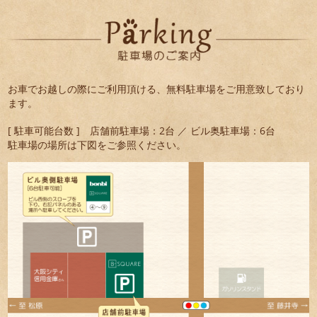
お車でお越しの際にご利用頂ける、無料駐車場をご用意致しており
ます。
[ 駐車可能台数 ] 店舗前駐車場：2台 ／ ビル奥駐車場：6台
駐車場の場所は下図をご参照ください。