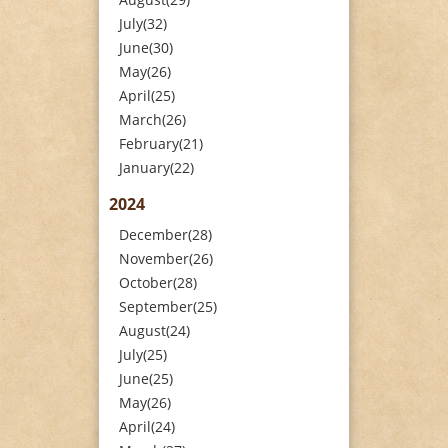
July(32)
June(30)
May(26)
April(25)
March(26)
February(21)
January(22)
2024
December(28)
November(26)
October(28)
September(25)
August(24)
July(25)
June(25)
May(26)
April(24)