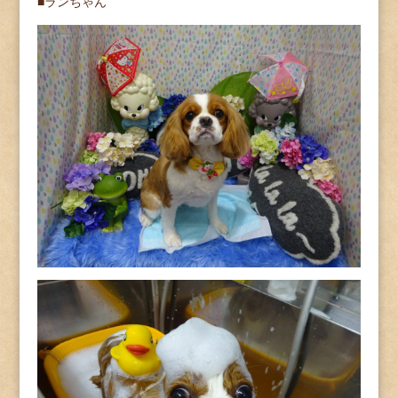
■ランちゃん