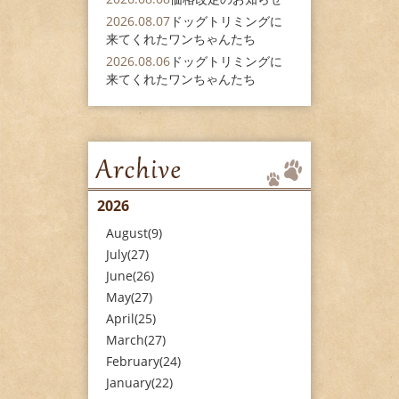
2026.08.07
ドッグトリミングに
来てくれたワンちゃんたち
2026.08.06
ドッグトリミングに
来てくれたワンちゃんたち
2026
August(9)
July(27)
June(26)
May(27)
April(25)
March(27)
February(24)
January(22)