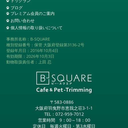
ドッグラン
ブログ
プレミアム会員のご案内
お問い合わせ
個人情報の取り扱いについて
事務所名称：B-SQUARE
種別登録番号：保管 大阪府登録第3136-2号
登録年月日：2016年10月4日
有効期限：2026年10月3日
動物取扱責任者：上田 忍
〒583-0886
大阪府羽曳野市恵我之荘3-1-1
TEL：
072-959-7012
営業時間 9：00～18：00
定休日 毎週火曜日・第3水曜日