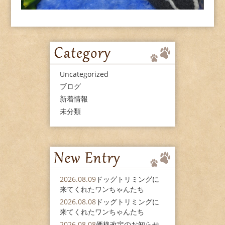
Uncategorized
ブログ
新着情報
未分類
2026.08.09
ドッグトリミングに
来てくれたワンちゃんたち
2026.08.08
ドッグトリミングに
来てくれたワンちゃんたち
2026.08.08
価格改定のお知らせ