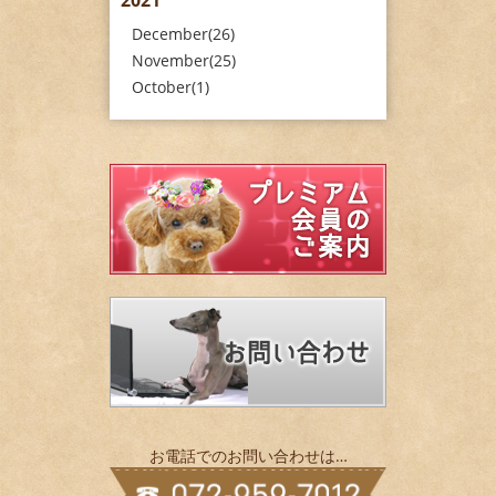
2021
December(26)
November(25)
October(1)
お電話でのお問い合わせは…