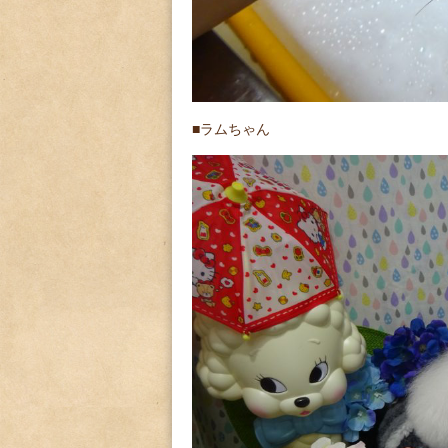
■ラムちゃん