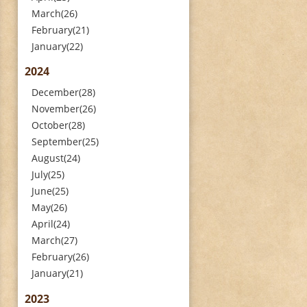
March(26)
February(21)
January(22)
2024
December(28)
November(26)
October(28)
September(25)
August(24)
July(25)
June(25)
May(26)
April(24)
March(27)
February(26)
January(21)
2023