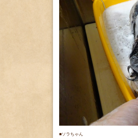
■ソラちゃん