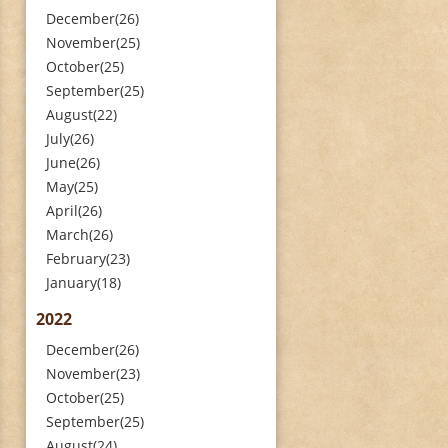
December(26)
November(25)
October(25)
September(25)
August(22)
July(26)
June(26)
May(25)
April(26)
March(26)
February(23)
January(18)
2022
December(26)
November(23)
October(25)
September(25)
August(24)