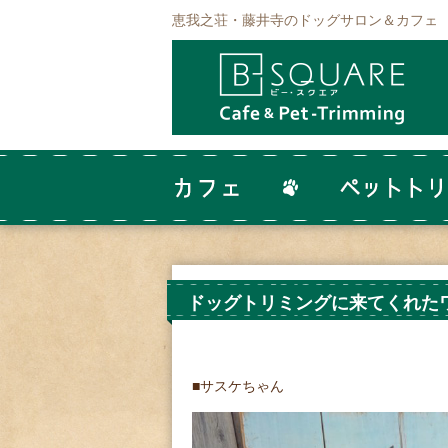
恵我之荘・藤井寺のドッグサロン＆カフェ
ドッグトリミングに来てくれた
■サスケちゃん