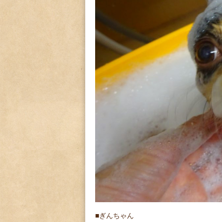
■ぎんちゃん