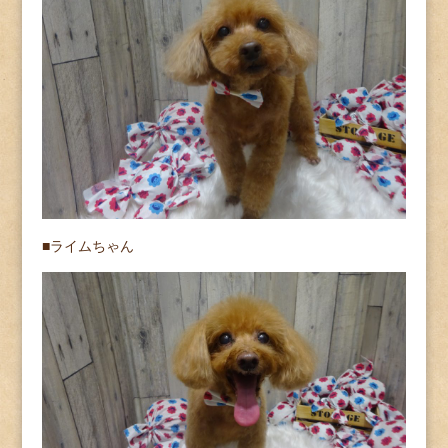
■ライムちゃん