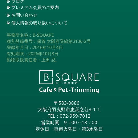
ブログ
プレミアム会員のご案内
お問い合わせ
個人情報の取り扱いについて
事務所名称：B-SQUARE
種別登録番号：保管 大阪府登録第3136-2号
登録年月日：2016年10月4日
有効期限：2026年10月3日
動物取扱責任者：上田 忍
〒583-0886
大阪府羽曳野市恵我之荘3-1-1
TEL：
072-959-7012
営業時間 9：00～18：00
定休日 毎週火曜日・第3水曜日