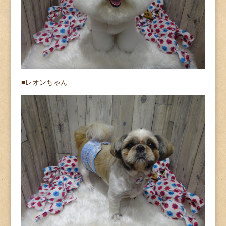
■レオンちゃん