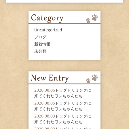
Uncategorized
ブログ
新着情報
未分類
2026.08.06
ドッグトリミングに
来てくれたワンちゃんたち
2026.08.05
ドッグトリミングに
来てくれたワンちゃんたち
2026.08.03
ドッグトリミングに
来てくれたワンちゃんたち
2026.08.02
ドッグトリミングに