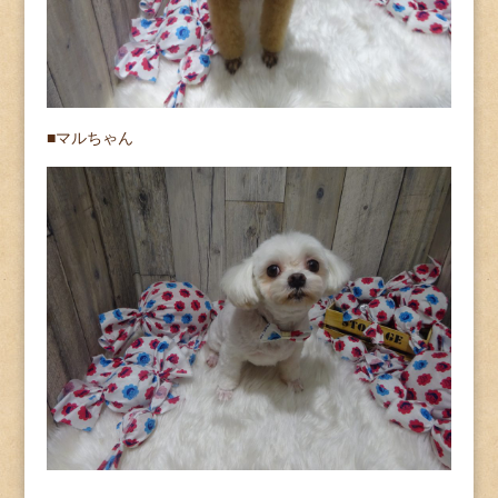
■マルちゃん