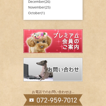
December(26)
November(25)
October(1)
お電話でのお問い合わせは…