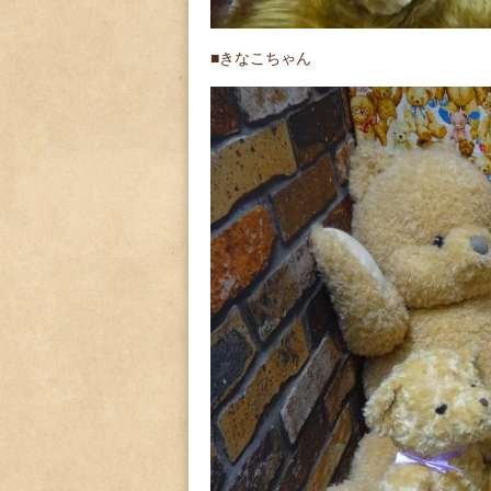
■きなこちゃん