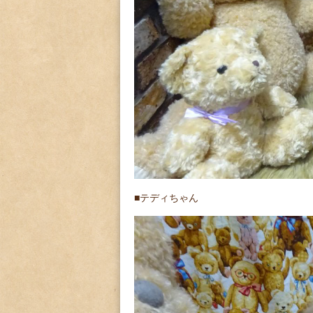
■テディちゃん