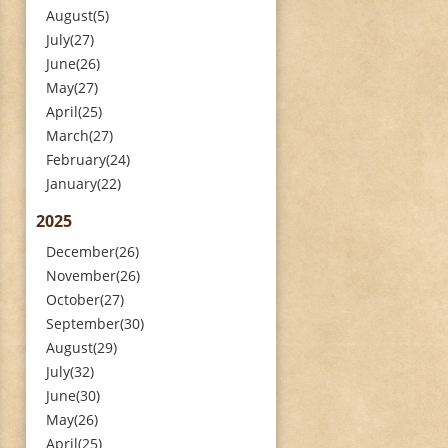
August(5)
July(27)
June(26)
May(27)
April(25)
March(27)
February(24)
January(22)
2025
December(26)
November(26)
October(27)
September(30)
August(29)
July(32)
June(30)
May(26)
April(25)