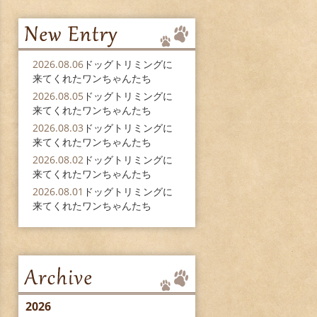
2026.08.06
ドッグトリミングに
来てくれたワンちゃんたち
2026.08.05
ドッグトリミングに
来てくれたワンちゃんたち
2026.08.03
ドッグトリミングに
来てくれたワンちゃんたち
2026.08.02
ドッグトリミングに
来てくれたワンちゃんたち
2026.08.01
ドッグトリミングに
来てくれたワンちゃんたち
2026