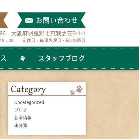
0886 大阪府羽曳野市恵我之荘3-1-1
～18：00 定休日：毎週火曜日・第3水曜日
Uncategorized
ブログ
新着情報
未分類