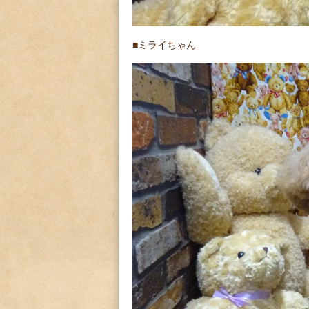
■ミライちゃん