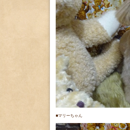
■マリーちゃん