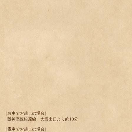
［お車でお越しの場合］
阪神高速松原線、大堀出口より約10分
［電車でお越しの場合］