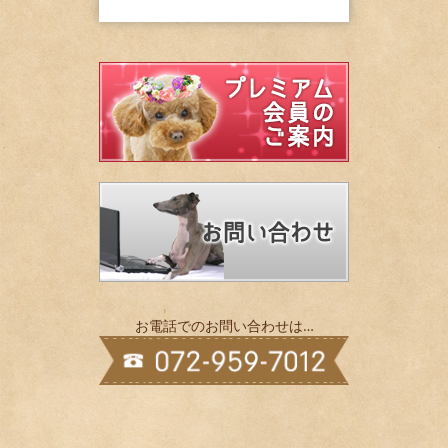
お電話でのお問い合わせは…