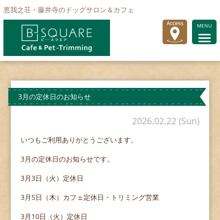
恵我之荘・藤井寺のドッグサロン＆カフェ
MENU
3月の定休日のお知らせ
2026.02.22 (Sun)
いつもご利用ありがとうございます。
3月の定休日のお知らせです。
3月3日（火）定休日
3月5日（木）カフェ定休日・トリミング営業
3月10日（火）定休日