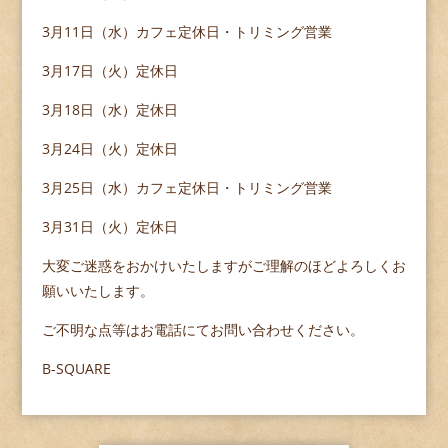
3月11日（水）カフェ定休日・トリミング営業
3月17日（火）定休日
3月18日（水）定休日
3月24日（火）定休日
3月25日（水）カフェ定休日・トリミング営業
3月31日（火）定休日
大変ご迷惑をおかけいたしますがご理解のほどよろしくお
願いいたします。
ご不明な点等はお電話にてお問い合わせください。
B-SQUARE