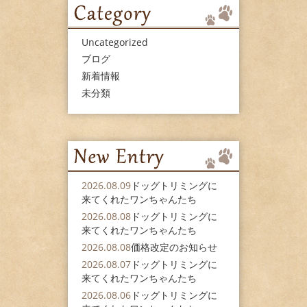
Uncategorized
ブログ
新着情報
未分類
2026.08.09
ドッグトリミングに
来てくれたワンちゃんたち
2026.08.08
ドッグトリミングに
来てくれたワンちゃんたち
2026.08.08
価格改定のお知らせ
2026.08.07
ドッグトリミングに
来てくれたワンちゃんたち
2026.08.06
ドッグトリミングに